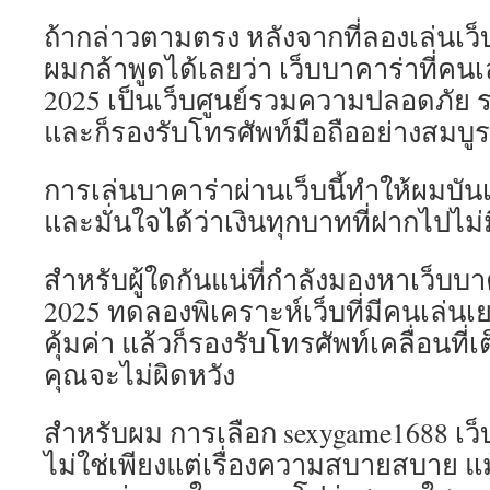
ถ้ากล่าวตามตรง หลังจากที่ลองเล่นเว
ผมกล้าพูดได้เลยว่า เว็บบาคาร่าที่คนเล
2025 เป็นเว็บศูนย์รวมความปลอดภัย 
และก็รองรับโทรศัพท์มือถืออย่างสมบู
การเล่นบาคาร่าผ่านเว็บนี้ทำให้ผมบัน
และมั่นใจได้ว่าเงินทุกบาทที่ฝากไปไม
สำหรับผู้ใดกันแน่ที่กำลังมองหาเว็บบาคา
2025 ทดลองพิเคราะห์เว็บที่มีคนเล่นเ
คุ้มค่า แล้วก็รองรับโทรศัพท์เคลื่อนที่
คุณจะไม่ผิดหวัง
สำหรับผม การเลือก sexygame1688 เว็
ไม่ใช่เพียงแต่เรื่องความสบายสบาย แม