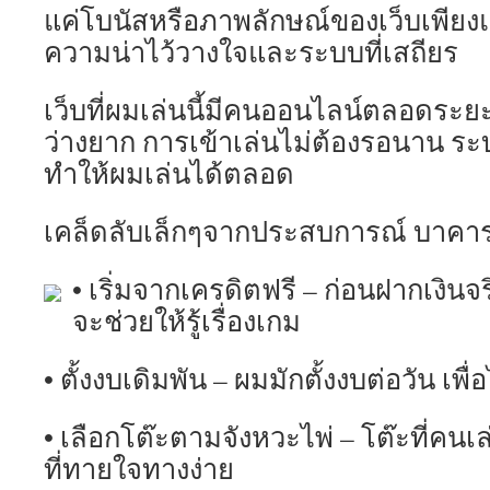
แค่โบนัสหรือภาพลักษณ์ของเว็บเพียงแค่น
ความน่าไว้วางใจและระบบที่เสถียร
เว็บที่ผมเล่นนี้มีคนออนไลน์ตลอดระย
ว่างยาก การเข้าเล่นไม่ต้องรอนาน ระ
ทำให้ผมเล่นได้ตลอด
เคล็ดลับเล็กๆจากประสบการณ์ บาคาร
• เริ่มจากเครดิตฟรี – ก่อนฝากเงินจร
จะช่วยให้รู้เรื่องเกม
• ตั้งงบเดิมพัน – ผมมักตั้งงบต่อวัน เพื่
• เลือกโต๊ะตามจังหวะไพ่ – โต๊ะที่คนเ
ที่ทายใจทางง่าย