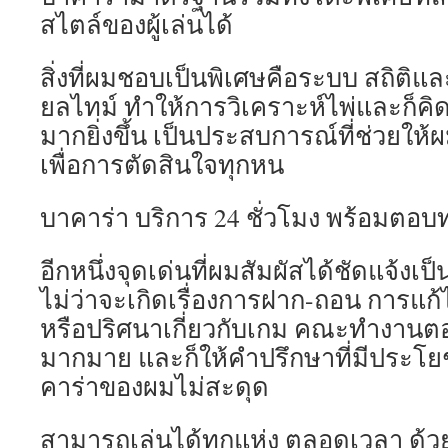
สไตล์ของผู้เล่นได้
สิ่งที่ผมชอบเป็นพิเศษคือระบบ สถิติ
ยลไทม์ ทำให้การวิเคราะห์ไพ่และก็คิ
มากยิ่งขึ้น เป็นประสบการณ์ที่ช่วยให้ผ
เพื่อการตัดสินใจทุกหน
บาคาร่า บริการ 24 ชั่วโมง พร้อมตอบ
อีกหนึ่งจุดเด่นที่ผมสัมผัสได้ชัดแจ้งเป็
ไม่ว่าจะเกิดเรื่องการฝาก-ถอน การแก
หรือปริศนาเกี่ยวกับเกม คณะทำงานต
มากมาย และก็ให้คำปรึกษาที่มีประโย
คาร่าของผมไม่สะดุด
สามารถเล่นได้ทุกแห่ง ตลอดเวลา ด้