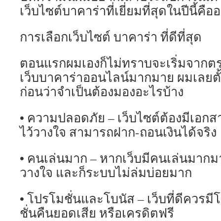
เว็บไซต์บาคาร่าที่เยี่ยมที่สุดในปีนี้คือ
การเลือกเว็บไซต์ บาคาร่า ที่ดีที่สุด
ตอนแรกผมเองก็ไม่ทราบจะเริ่มจากตรง
เว็บบาคาร่าออนไลน์มากมาย ผมเลยต
ก่อนว่าจำเป็นต้องมองอะไรบ้าง
• ความปลอดภัย – เว็บไซต์ต้องมีเอกสา
ไว้วางใจ สามารถฝาก-ถอนเงินได้จริง
• คนเล่นมาก – หากเว็บมีคนเล่นมากม
วางใจ และก็ระบบไม่ล่มบ่อยมาก
• โปรโมชั่นและโบนัส – เว็บที่ดีควรม
ชั่นคืนยอดเสีย หรือเครดิตฟรี