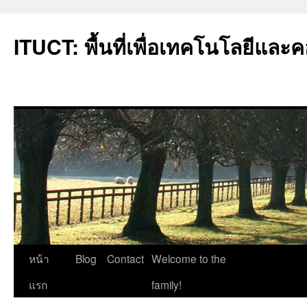
ITUCT: พื้นที่เพื่อเทคโนโลยีและ
ข้าม
หน้า
Blog
Contact
Welcome to the
ไป
แรก
family!