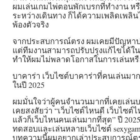
ผมเล่นเกมไพ่ตอนพักเบรกที่ทำงาน หรื
ระหว่างเดินทาง ก็ได้ความเพลิดเพลินไ
พ้องตัวจริง
จากประสบการณ์ตรง ผมเคยมีปัญหาป
แต่ทีมงานสามารถปรับปรุงแก้ไขได้ในท
ทำให้ผมไม่พลาดโอกาสในการเล่นหร
บาคาร่า เว็บไซต์บาคาร่าที่คนเล่นมากที
ในปี 2025
ผมมั่นใจว่าผู้คนจำนวนมากที่เคยเล่น
เคยสงสัยว่า “เว็บไซต์ไหนดี เว็บไซต์
แล้วก็เว็บไหนคนเล่นมากที่สุด” ปี 2025
ทดสอบและเล่นหลายเว็บไซต์ sexygam
บทความนี้ผมอยากเล่าประสบการณ์ตรงใ