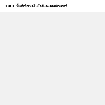
ITUCT: พื้นที่เพื่อเทคโนโลยีและคอมพิวเตอร์