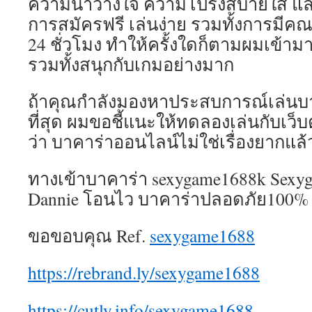
ความน่าวางใจ ความโปร่งสบายใส และก
การสมัครฟรี เล่นง่าย รวมทั้งการม
24 ชั่วโมง ทำให้ครั้งใดก็ตามผมเข้ามาเล
รวมทั้งสนุกกับเกมอย่างมาก
ถ้าคุณกำลังมองหาประสบการณ์เล่นบา
ที่สุด ผมขอชี้แนะให้ทดลองเล่นกับเว็
ว่า บาคาร่าออนไลน์ไม่ใช่เรื่องยากแล
ทางเข้าบาคาร่า sexygame1688k Sexyg
Dannie โอนไว บาคาร่าปลอดภัย100% 
ขอขอบคุณ Ref.
sexygame1688
https://rebrand.ly/sexygame1688
https://cutly.info/sexygame1688