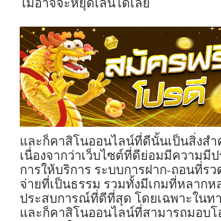
ไม่อาจจะหยุดเล่นได้เลย
และก็คาสิโนออนไลน์ที่ดีนั้นเป็นสิ่งส
เนื่องจากว่าเว็บไซต์ที่ดีย่อมมีความ
การให้บริการ ระบบการฝาก-ถอนที่รวดเ
จ่ายที่เป็นธรรม รวมทั้งมีเกมที่หลากหลา
ประสบการณ์ที่ดีที่สุด โดยเฉพาะใน
และก็คาสิโนออนไลน์ที่สามารถมอบโอ