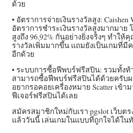
ด้วย
• อัตราการจ่ายเงินรางวัลสูง: Caishen W
อัตราการชำระเงินรางวัลสูงมากมาย 
สูงถึง 96.92% กันอย่างยิ่งจริงๆ ทำให้
รางวัลเพิ่มมากขึ้น แถมยังเป็นเกมที่
อีกด้วย
• ระบบการซื้อฟีพบร์ฟรีสปิน: รวมทั้งท้
สามารถซื้อฟีพบร์ฟรีสปินได้ด้วยครับผ
อยากรอคอยเครื่องหมาย Scatter เข้ามา
ฟีเจอร์ฟรีสปินได้เลย
สมัครสมาชิกใหม่กับเรา pgslot เว็บตรง
แล้ววันนี้ เล่นเกมในแบบที่ถูกใจได้ใน