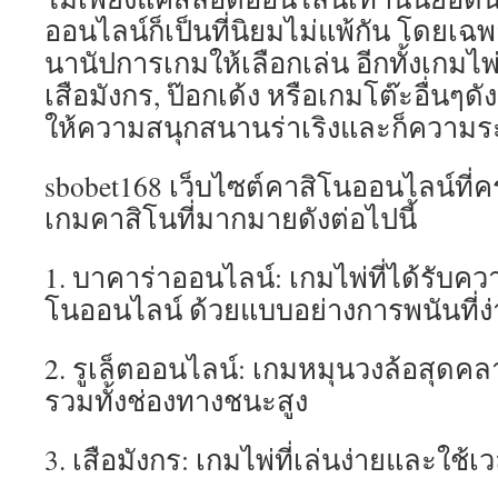
ออนไลน์ก็เป็นที่นิยมไม่แพ้กัน โดยเฉพ
นานัปการเกมให้เลือกเล่น อีกทั้งเกมไพ่
เสือมังกร, ป๊อกเด้ง หรือเกมโต๊ะอื่นๆดังเช
ให้ความสนุกสนานร่าเริงและก็ความระ
sbobet168 เว็บไซต์คาสิโนออนไลน์ที่
เกมคาสิโนที่มากมายดังต่อไปนี้
1. บาคาร่าออนไลน์: เกมไพ่ที่ได้รับค
โนออนไลน์ ด้วยแบบอย่างการพนันที่ง่
2. รูเล็ตออนไลน์: เกมหมุนวงล้อสุดคลา
รวมทั้งช่องทางชนะสูง
3. เสือมังกร: เกมไพ่ที่เล่นง่ายและใช้