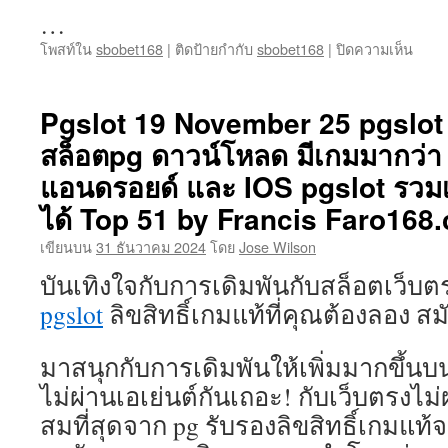
…
บน
โพสท์ใน
sbobet168
|
ติดป้ายกำกับ
sbobet168
|
ปิดความเห็น
Sbob
thais
9
Pgslot 19 November 25 pgslot 
ธันวา
สล็อตpg ดาวน์โหลด มีเกมมากว่า
24
sbobe
แอนดรอยด์ และ IOS pgslot รวม
บริกา
เกม
ได้ Top 51 by Francis Faro168.
สล็อต
เขียนบน
31 ธันวาคม 2024
โดย
Jose Wilson
เครดิ
ฟรี
บันเทิงใจกับการเดิมพันกับสล็อตเว็บต
ทุก
pgslot
ลิขสิทธิ์เกมแท้ที่คุณต้องลอง ส
ยอด
ฝาก
10%
มาสนุกกับการเดิมพันให้เพิ่มมากขึ้นบ
ไม่
ต้อง
ไม่ผ่านเอเย่นต์กันเถอะ! กับเว็บตรงไม่
ทำ
สมที่สุดจาก pg รับรองลิขสิทธิ์เกมแท้
เทิร์น
สล็อ