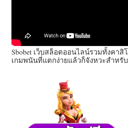
Sbobet เว็บสล็อตออนไลน์รวมทั้งคา
เกมพนันที่แตกง่ายแล้วก็จังหวะสำหร