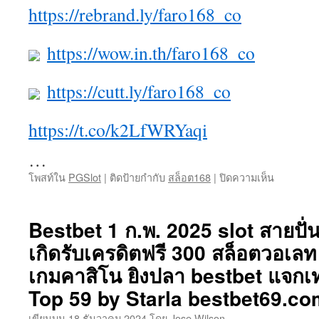
https://rebrand.ly/faro168_co
https://wow.in.th/faro168_co
https://cutt.ly/faro168_co
https://t.co/k2LfWRYaqi
…
บน
โพสท์ใน
PGSlot
|
ติดป้ายกำกับ
สล็อต168
|
ปิดความเห็น
Pgslot
19
Novembe
Bestbet 1 ก.พ. 2025 slot สายปั่นส
25
เกิดรับเครดิตฟรี 300 สล็อตวอเลท
pgslot
เว็บ
เกมคาสิโน ยิงปลา bestbet แจกเ
หลัก
No.1
Top 59 by Starla bestbet69.co
สล็อตpg
เขียนบน
18 ธันวาคม 2024
โดย
Jose Wilson
ดาวน์โหล