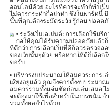
ออนไลน์ด้วย อะไรที่ควรจะทำก็ทำเป็น
ไม่ควรกระทำก็อย่าทำ ซึ่งในพาร์ทนี้ มีแค
นั้นที่คุณต้องระมัดระวัง รู้ก่อน ปลอ
• ระวังเว็บเอเย่นต์: การเลือกใช้บร
ก่อให้คุณได้รับความปลอดภัยแล้วก็
ที่ดีกว่า การเลือกเว็บที่ดีก็ควรตรวจ
ของเว็บนั้นๆด้วย หรือหากให้ดีก็เลือก
ขอรับ
• บริหารงบประมาณให้สมควร: การเล่
เสี่ยงอยู่แล้ว คุณจึงควรตั้งงบประมา
สมควรรวมทั้งแจ่มชัดก่อนเล่นเสมอ ไม
จะต้องมาใช้เพื่อสำหรับในการพนัน
รวมทั้งผลกำไรด้วย