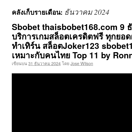
ยัง
ธันวาคม 2024
คลังเก็บรายเดือน:
เนื้อหา
Sbobet thaisbobet168.com 9 ธ
บริการเกมสล็อตเครดิตฟรี ทุกยอด
ทำเทิร์น สล็อตJoker123 sbobet16
เหมาะกับคนไทย Top 11 by Ron
เขียนบน
31 ธันวาคม 2024
โดย
Jose Wilson