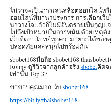
ไม่ว่าจะเป็นการเล่นสล็อตออนไลน์หร
ออนไลน์ที่นานาประการ การเลือกเว็บไซ
น่าวางใจแล้วก็ไม่มีอันตรายเป็นกุญ
ไปถึงเป้าหมายในการพนัน ด้วยเหตุดังก
เว็บที่ตอบโจทย์ทุกความอยากได้ของคุณ
ปลอดภัยและสนุกไปพร้อมกัน
sbobet168มือถือ sbobet168 thaisbobet
Ronny ดูรีวิวจากลูกค้าจริง
sbobet
คิดจะ
เท่านั้น Top 37
ขอขอบคุณมากเว็บ
sbobet168
https://bit.ly/thaisbobet168