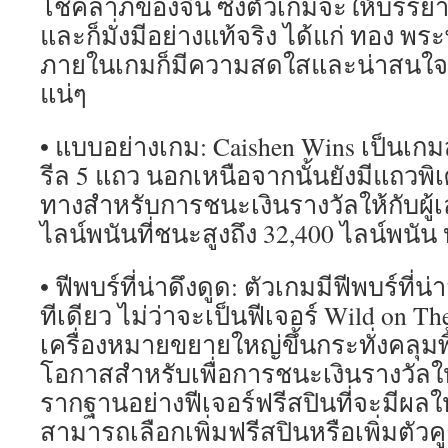
โชคลาภของจีน ซึ่งตัวเกมจะให้บรร
และก็มั่งมีอย่างแท้จริง ได้แก่ ทอง พร
ภายในเกมก็มีความสดใสและน่าสนใจ 
แน่ๆ
• แบบอย่างเกม: Caishen Wins เป็นเ
รีล 5 แถว นอกเหนือจากนั้นยังมีแถวพิเศ
ทางสำหรับการชนะเงินรางวัลให้กับผู้เล
ไลน์พนันที่ชนะสูงถึง 32,400 ไลน์พนั
• ฟีพบร์ที่น่าดึงดูด: ตัวเกมมีฟีพบร์ที
ทีเดียว ไม่ว่าจะเป็นฟีเจอร์ Wild on Th
เครื่องหมายขยายใหญ่ขึ้นกระทั่งคลุมพื้
โอกาสสำหรับเพื่อการชนะเงินรางวัลให
รากฐานอย่างฟีเจอร์ฟรีสปินที่จะมีผลใ
สามารถเลือกเพิ่มฟรีสปินหรือเพิ่มตัว