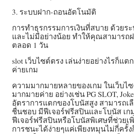
3. ระบบฝาก-ถอนอัตโนมัติ
การทำธุรกรรมการเงินที่สบาย ด้วยระ
และไม่มีอย่างน้อย ทำให้คุณสามารถฝา
ตลอด 1 วัน
slot เว็บไซต์ตรง เล่นง่ายอย่างไรก็แต
ค่ายเกม
ความมากมายหลายของเกม ในเว็บไซต
มากมายค่าย อย่างเช่น PG SLOT, Joker, 
อัตราการแตกของโบนัสสูง สามารถเล
ชื่นชอบ มีฟีเจอร์ฟรีสปินและโบนัส เ
ฟีเจอร์ฟรีสปินหรือโบนัสพิเศษที่ช่วยเ
การชนะได้ง่ายๆแค่เพียงหมุนไม่กี่ครั้ง