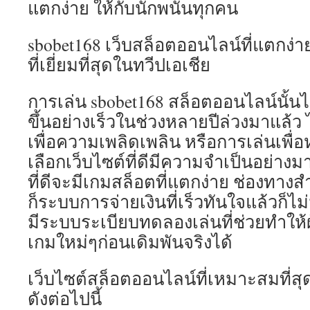
แตกง่าย ให้กับนักพนันทุกคน
sbobet168 เว็บสล็อตออนไลน์ที่แตกง่า
ที่เยี่ยมที่สุดในทวีปเอเชีย
การเล่น sbobet168 สล็อตออนไลน์นั้น
ขึ้นอย่างเร็วในช่วงหลายปีล่วงมาแล้ว 
เพื่อความเพลิดเพลิน หรือการเล่นเพื่อ
เลือกเว็บไซต์ที่ดีมีความจำเป็นอย่างมา
ที่ดีจะมีเกมสล็อตที่แตกง่าย ช่องทา
ก็ระบบการจ่ายเงินที่เร็วทันใจแล้วก็ไม
มีระบบระเบียบทดลองเล่นที่ช่วยทำให
เกมใหม่ๆก่อนเดิมพันจริงได้
เว็บไซต์สล็อตออนไลน์ที่เหมาะสมที่สุ
ดังต่อไปนี้