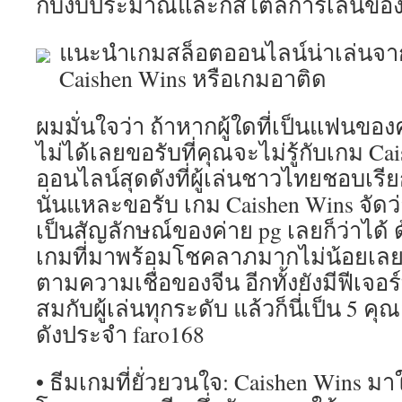
กับงบประมาณและก็สไตล์การเล่นของ
แนะนำเกมสล็อตออนไลน์น่าเล่นจาก 
Caishen Wins หรือเกมอาติด
ผมมั่นใจว่า ถ้าหากผู้ใดที่เป็นแฟนของ
ไม่ได้เลยขอรับที่คุณจะไม่รู้กับเกม C
ออนไลน์สุดดังที่ผู้เล่นชาวไทยชอบเรี
นั่นแหละขอรับ เกม Caishen Wins จัดว่
เป็นสัญลักษณ์ของค่าย pg เลยก็ว่าได้
เกมที่มาพร้อมโชคลาภมากไม่น้อยเลย
ตามความเชื่อของจีน อีกทั้งยังมีฟีเจอ
สมกับผู้เล่นทุกระดับ แล้วก็นี่เป็น 5
ดังประจำ faro168
• ธีมเกมที่ยั่วยวนใจ: Caishen Wins 