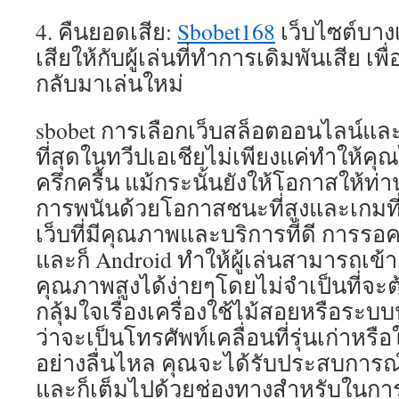
4. คืนยอดเสีย:
Sbobet168
เว็บไซต์บาง
เสียให้กับผู้เล่นที่ทำการเดิมพันเสีย เพ
กลับมาเล่นใหม่
sbobet การเลือกเว็บสล็อตออนไลน์และ
ที่สุดในทวีปเอเชียไม่เพียงแค่ทำให้คุณ
ครึกครื้น แม้กระนั้นยังให้โอกาสให้ท
การพนันด้วยโอกาสชนะที่สูงและเกมที่
เว็บที่มีคุณภาพและบริการที่ดี การรอ
และก็ Android ทำให้ผู้เล่นสามารถเข้า
คุณภาพสูงได้ง่ายๆโดยไม่จำเป็นที่จะ
กลุ้มใจเรื่องเครื่องใช้ไม้สอยหรือระบบ
ว่าจะเป็นโทรศัพท์เคลื่อนที่รุ่นเก่าหร
อย่างลื่นไหล คุณจะได้รับประสบการณ์ก
และก็เต็มไปด้วยช่องทางสำหรับในการทำ