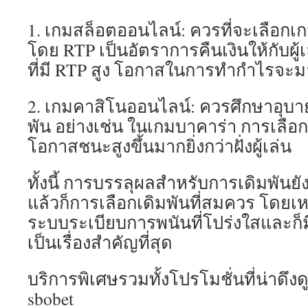
1. เกมสล็อตออนไลน์: ควรที่จะเลือกเกม
โดย RTP เป็นอัตราการคืนเงินให้กับผู้
ที่มี RTP สูง โอกาสในการทำกำไรจะมา
2. เกมคาสิโนออนไลน์: ควรศึกษาอุบาย
พัน อย่างเช่น ในเกมบาคาร่า การเลือก
โอกาสชนะสูงขึ้นมากยิ่งกว่าฝั่งผู้เล่น
ทั้งนี้ การบรรลุผลสำหรับการเดิมพันยั
แล้วก็การเลือกเดิมพันที่สมควร โดยเหตุ
ระบบระเบียบการพนันที่โปร่งใสและก็
เป็นเรื่องสำคัญที่สุด
บริการพิเศษรวมทั้งโปรโมชั่นที่น่าดึง
sbobet