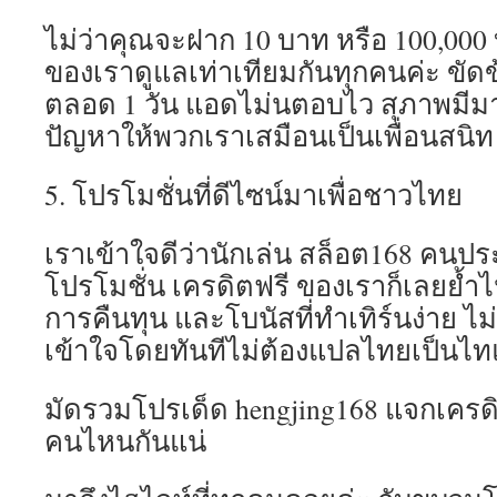
ไม่ว่าคุณจะฝาก 10 บาท หรือ 100,000
ของเราดูแลเท่าเทียมกันทุกคนค่ะ ขัดข
ตลอด 1 วัน แอดไม่นตอบไว สุภาพมีม
ปัญหาให้พวกเราเสมือนเป็นเพื่อนสนิท
5. โปรโมชั่นที่ดีไซน์มาเพื่อชาวไทย
เราเข้าใจดีว่านักเล่น สล็อต168 ค
โปรโมชั่น เครดิตฟรี ของเราก็เลยย้ำ
การคืนทุน และโบนัสที่ทำเทิร์นง่าย ไม
เข้าใจโดยทันทีไม่ต้องแปลไทยเป็นไทแ
มัดรวมโปรเด็ด hengjing168 แจกเครด
คนไหนกันแน่