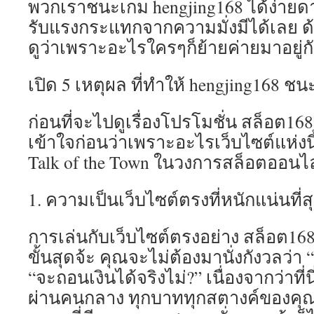
พวกเราชนะเกม hengjing168 ได้ง่ายดา
รับแรงกระแทกจากความมั่งมีได้เลย ด
ดูว่าเพราะอะไรใครๆก็ย้ายค่ายมาอยู่ก
เปิด 5 เหตุผล ที่ทำให้ hengjing168 ชน
ก่อนที่จะไปดูเรื่องโปรโมชั่น สล็อต
เข้าใจก่อนว่าเพราะอะไรเว็บไซต์แห่ง
Talk of the Town ในวงการสล็อตออนไ
1. ความเป็นเว็บไซต์ตรงที่หนักแน่นที่ส
การเล่นกับเว็บไซต์ตรงอย่าง สล็อต16
ขั้นสุดจ้ะ คุณจะไม่ต้องมานั่งกังวลว่
“จะถอนเงินได้จริงไม่?” เนื่องจากว่าที่นี
ผ่านคนกลาง ทุกบาททุกสตางค์ของคุณ