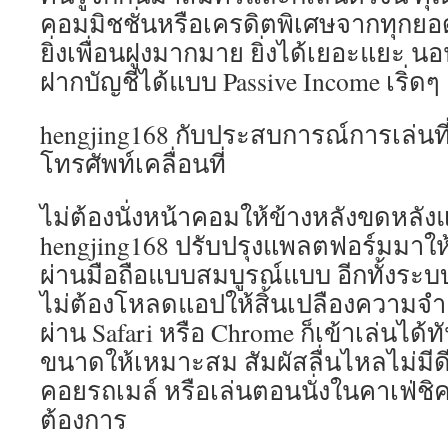
คอมมิชชั่นหรือเครดิตพิเศษจากทุกยอด
ยิ่งเพื่อนฝูงมากมาย ยิ่งได้เยอะแยะ นอน
ฝากบัญชีได้แบบ Passive Income เริ่ดๆ
hengjing168 กับประสบการณ์การเล่นที
โทรศัพท์เคลื่อนที่
ไม่ต้องนั่งหน้าคอมให้ข้างหลังขดหลังแ
hengjing168 ปรับปรุงแพลตฟอร์มมาให
ผ่านมือถือแบบสมบูรณ์แบบ อีกทั้งระบบ
ไม่ต้องโหลดแอปให้สิ้นเปลืองความจำเค
ผ่าน Safari หรือ Chrome ก็เข้าเล่นได้ท
ขนาดให้เหมาะสม สัมผัสลื่นไหลไม่มีด
คอยรถเมล์ หรือเล่นตอนนั่งในคาเฟ่ชิคๆก
ต้องการ