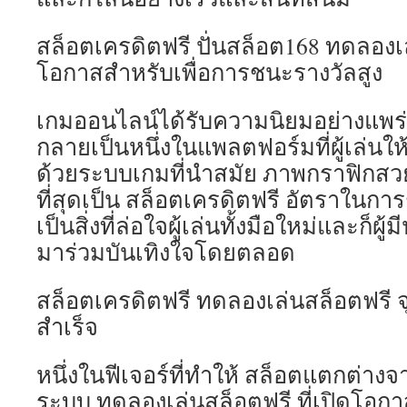
สล็อตเครดิตฟรี ปั่นสล็อต168 ทดลองเ
โอกาสสำหรับเพื่อการชนะรางวัลสูง
เกมออนไลน์ได้รับความนิยมอย่างแพร
กลายเป็นหนึ่งในแพลตฟอร์มที่ผู้เล่นใ
ด้วยระบบเกมที่นำสมัย ภาพกราฟิกสว
ที่สุดเป็น สล็อตเครดิตฟรี อัตราในการช
เป็นสิ่งที่ล่อใจผู้เล่นทั้งมือใหม่และก็ผ
มาร่วมบันเทิงใจโดยตลอด
สล็อตเครดิตฟรี ทดลองเล่นสล็อตฟรี จุ
สำเร็จ
หนึ่งในฟีเจอร์ที่ทำให้ สล็อตแตกต่างจา
ระบบ ทดลองเล่นสล็อตฟรี ที่เปิดโอกาสใ