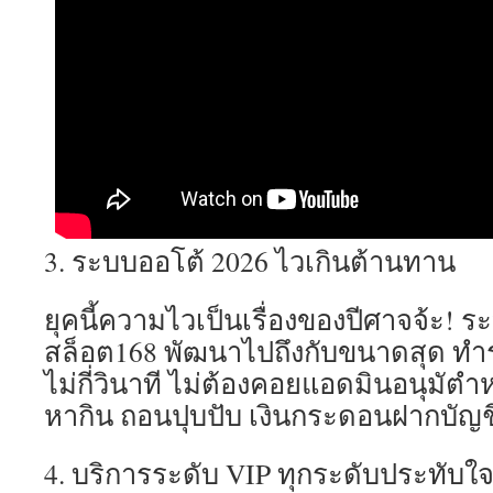
3. ระบบออโต้ 2026 ไวเกินต้านทาน
ยุคนี้ความไวเป็นเรื่องของปีศาจจ้ะ!
สล็อต168 พัฒนาไปถึงกับขนาดสุด ทำ
ไม่กี่วินาที ไม่ต้องคอยแอดมินอนุมัต
หากิน ถอนปุบปับ เงินกระดอนฝากบัญชี
4. บริการระดับ VIP ทุกระดับประทับใ