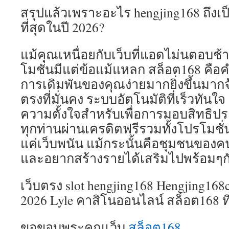
สรุปแล้วเพราะอะไร hengjing168 ถึงเป
ที่สุดในปี 2026?
แม้คุณเหนื่อยกับเว็บที่แอดไม่นตอบช้า
โมชั่นมีแต่ข้อแม้แหลก สล็อต168 คือค
การเดิมพันของคุณง่ายมากยิ่งขึ้นมากจ
ตรงที่มั่นคง ระบบอัตโนมัติที่เร็วทันใจ
ความตั้งใจสำหรับเพื่อการมอบสิทธิปร
ทุกท่านผ่านเครดิตฟรีรวมทั้งโปรโมชั่นต
แค่เว็บพนัน แม้กระนั้นคือชุมชนของคน
และอยากสร้างรายได้เสริมไปพร้อมๆก
เว็บตรง slot hengjing168 Hengjing1
2026 Lyle คาสิโนออนไลน์ สล็อต168 ที่ด
ขอขอบพระคุณเว็บ
สล็อต168