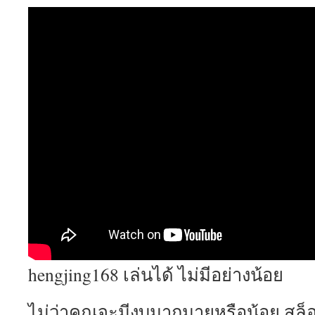
hengjing168 เล่นได้ ไม่มีอย่างน้อย
ไม่ว่าคุณจะมีงบมากมายหรือน้อย สล็