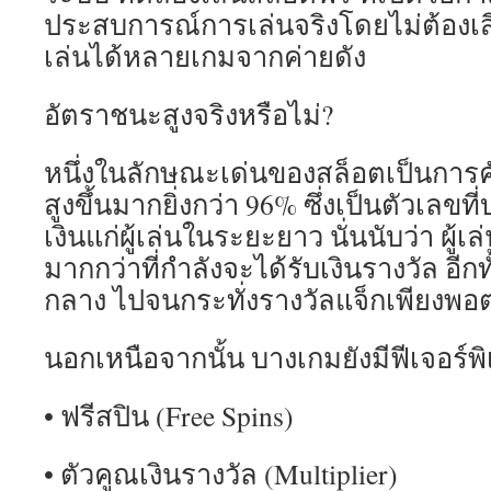
ประสบการณ์การเล่นจริงโดยไม่ต้องเส
เล่นได้หลายเกมจากค่ายดัง
อัตราชนะสูงจริงหรือไม่?
หนึ่งในลักษณะเด่นของสล็อตเป็นการคั
สูงขึ้นมากยิ่งกว่า 96% ซึ่งเป็นตัวเลขท
เงินแก่ผู้เล่นในระยะยาว นั่นนับว่า ผู้เ
มากกว่าที่กำลังจะได้รับเงินรางวัล อีกท
กลาง ไปจนกระทั่งรางวัลแจ็กเพียงพอ
นอกเหนือจากนั้น บางเกมยังมีฟีเจอร์พิ
• ฟรีสปิน (Free Spins)
• ตัวคูณเงินรางวัล (Multiplier)