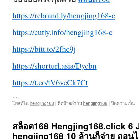
https://rebrand.ly/hengjing168-c
https://cutly.info/hengjing168-c
https://bitt.to/2fhc9j
https://shorturl.asia/Dycbn
https://t.co/tV6veCk7Ct
…
บ
โพสท์ใน
hengjing168
|
ติดป้ายกำกับ
hengjing168
|
ปิดความเห็น
H
เ
ส
สล็อต168 Hengjing168.click 6
ที่
hengjing168 10 ล้านก็จ่าย ถอนได้ไ
ส