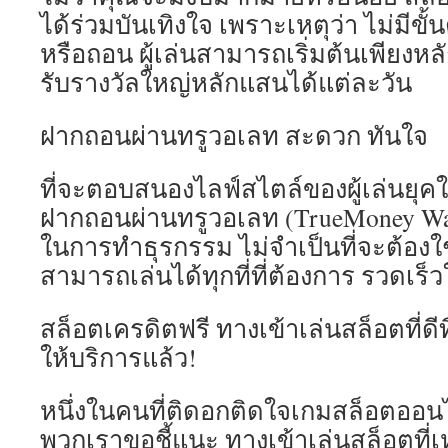
ได้ร่วมบันเทิงใจ เพราะเหตุว่า ไม่มีข
หรือถอน ผู้เล่นสามารถเริ่มต้นเพียงหล
รับรางวัลใหญ่หลักแสนได้แต่ละวัน
ฝากถอนผ่านทรูวอเลท สะดวก ทันใจ
ที่จะตอบสนองไลฟ์สไตล์ของผู้เล่นยุค
ฝากถอนผ่านทรูวอเลท (TrueMoney Wal
ในการทำธุรกรรม ไม่จำเป็นที่จะต้องใ
สามารถเล่นได้ทุกที่ที่ต้องการ รวดเร็วใ
สล็อตเครดิตฟรี ทางเข้าเล่นสล็อตที่ดีที่
ให้บริการแล้ว!
หนึ่งในคนที่ติดอกติดใจเกมสล็อตออน
พวกเราขอชี้แนะ ทางเข้าเล่นสล็อตที่เหม