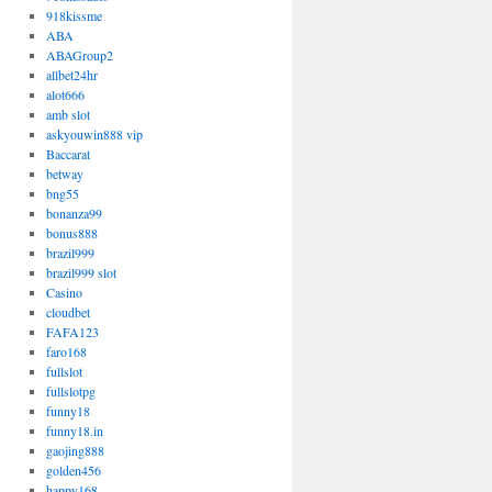
918kissme
ABA
ABAGroup2
allbet24hr
alot666
amb slot
askyouwin888 vip
Baccarat
betway
bng55
bonanza99
bonus888
brazil999
brazil999 slot
Casino
cloudbet
FAFA123
faro168
fullslot
fullslotpg
funny18
funny18.in
gaojing888
golden456
happy168