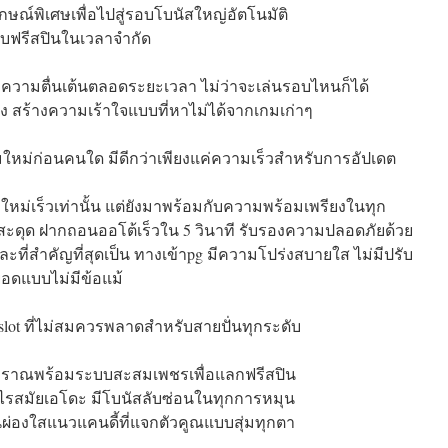
ักษณ์พิเศษเพื่อไปสู่รอบโบนัสใหญ่อัตโนมัติ
งรับฟรีสปินในเวลาจำกัด
ีความตื่นเต้นตลอดระยะเวลา ไม่ว่าจะเล่นรอบไหนก็ได้
ง สร้างความเร้าใจแบบที่หาไม่ได้จากเกมเก่าๆ
นเกมใหม่ก่อนคนใด มีดีกว่าเพียงแค่ความเร็วสำหรับการอัปเดต
กมใหม่เร็วเท่านั้น แต่ยังมาพร้อมกับความพร้อมเพรียงในทุก
ีสะดุด ฝากถอนออโต้เร็วใน 5 วินาที รับรองความปลอดภัยด้วย
ะที่สำคัญที่สุดเป็น ทางเข้าpg มีความโปร่งสบายใส ไม่มีปรับ
กยอดแบบไม่มีข้อแม้
slot ที่ไม่สมควรพลาดสำหรับสายปั่นทุกระดับ
รโบราณพร้อมระบบสะสมเพชรเพื่อแลกฟรีสปิน
ูไรสมัยเอโดะ มีโบนัสลับซ่อนในทุกการหมุน
สันผ่องใสแนวแคนดี้ที่แจกตัวคูณแบบสุ่มทุกตา