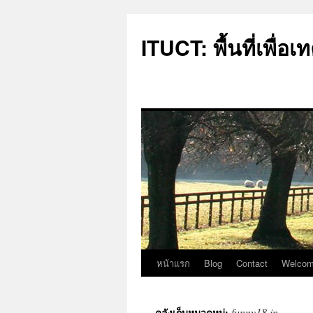
ITUCT: พื้นที่เพื่
หน้าแรก
Blog
Contact
Welcome
ข้าม
ไป
funny18.in
คลังเก็บหมวดหมู่: