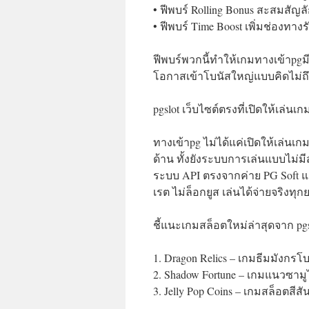
• ฟีพบร์ Rolling Bonus สะสมสัญล
• ฟีพบร์ Time Boost เพิ่มช่องทา
ฟีพบร์พวกนี้ทำให้เกมทางเข้าpgม
โอกาสเข้าโบนัสใหญ่แบบคิดไม่ถึ
pgslot เว็บไซต์ตรงที่เปิดให้เล่
ทางเข้าpg ไม่ได้แค่เปิดให้เล่นเ
ด้าน ทั้งยังระบบการเล่นแบบไม่ม
ระบบ API ตรงจากค่าย PG Soft แล
เรต ไม่ล็อกยูส เล่นได้จ่ายจริงทุ
ชี้แนะเกมสล็อตใหม่ล่าสุดจาก pg
1. Dragon Relics – เกมธีมมังก
2. Shadow Fortune – เกมแนวซาม
3. Jelly Pop Coins – เกมสล็อตสี