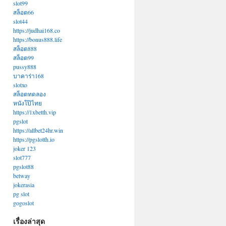
slot99
สล็อต66
slot44
https://judhai168.co
https://bonus888.life
สล็อต888
สล็อต99
pussy888
บาคาร่า168
slotxo
สล็อตทดลอง
หนังโป๊ไทย
https://1xbetth.vip
pgslot
https://allbet24hr.win
https://pgslotth.io
joker 123
slot777
pgslot88
betway
jokerasia
pg slot
gogoslot
เรื่องล่าสุด