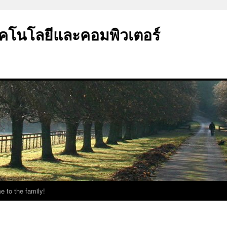
อเทคโนโลยีและคอมพิวเตอร์
 to the family!