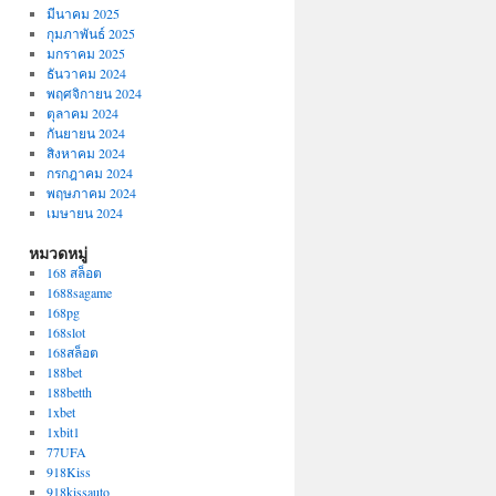
มีนาคม 2025
กุมภาพันธ์ 2025
มกราคม 2025
ธันวาคม 2024
พฤศจิกายน 2024
ตุลาคม 2024
กันยายน 2024
สิงหาคม 2024
กรกฎาคม 2024
พฤษภาคม 2024
เมษายน 2024
หมวดหมู่
168 สล็อต
1688sagame
168pg
168slot
168สล็อต
188bet
188betth
1xbet
1xbit1
77UFA
918Kiss
918kissauto