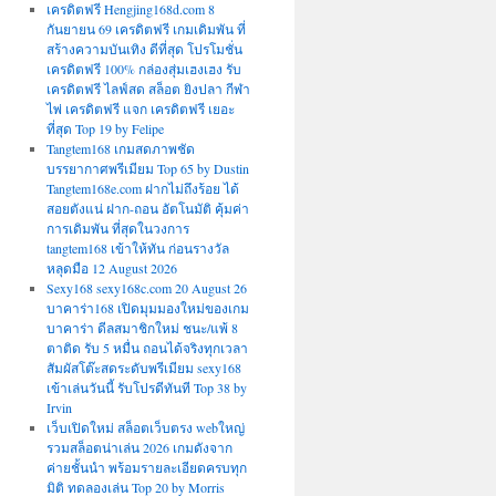
เครดิตฟรี Hengjing168d.com 8
กันยายน 69 เครดิตฟรี เกมเดิมพัน ที่
สร้างความบันเทิง ดีที่สุด โปรโมชั่น
เครดิตฟรี 100% กล่องสุ่มเฮงเฮง รับ
เครดิตฟรี ไลฟ์สด สล็อต ยิงปลา กีฬา
ไพ่ เครดิตฟรี แจก เครดิตฟรี เยอะ
ที่สุด Top 19 by Felipe
Tangtem168 เกมสดภาพชัด
บรรยากาศพรีเมียม Top 65 by Dustin
Tangtem168e.com ฝากไม่ถึงร้อย ได้
สอยตังแน่ ฝาก-ถอน อัตโนมัติ คุ้มค่า
การเดิมพัน ที่สุดในวงการ
tangtem168 เข้าให้ทัน ก่อนรางวัล
หลุดมือ 12 August 2026
Sexy168 sexy168c.com 20 August 26
บาคาร่า168 เปิดมุมมองใหม่ของเกม
บาคาร่า ดีลสมาชิกใหม่ ชนะ/แพ้ 8
ตาติด รับ 5 หมื่น ถอนได้จริงทุกเวลา
สัมผัสโต๊ะสดระดับพรีเมียม sexy168
เข้าเล่นวันนี้ รับโปรดีทันที Top 38 by
Irvin
เว็บเปิดใหม่ สล็อตเว็บตรง webใหญ่
รวมสล็อตน่าเล่น 2026 เกมดังจาก
ค่ายชั้นนำ พร้อมรายละเอียดครบทุก
มิติ ทดลองเล่น Top 20 by Morris