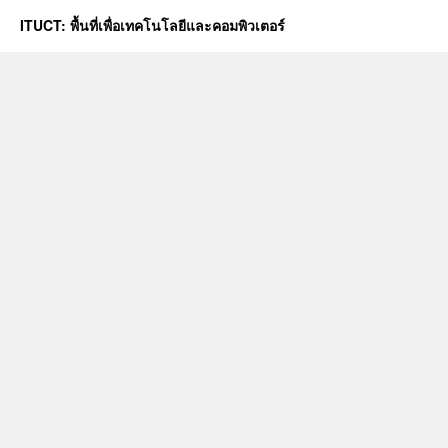
ITUCT: พื้นที่เพื่อเทคโนโลยีและคอมพิวเตอร์