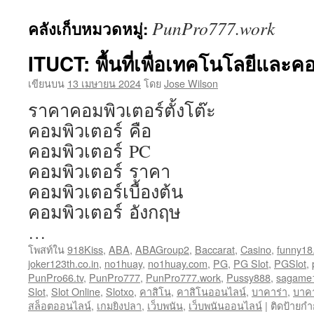
ยัง
PunPro777.work
คลังเก็บหมวดหมู่:
เนื้อหา
ITUCT: พื้นที่เพื่อเทคโนโลยีและค
เขียนบน
13 เมษายน 2024
โดย
Jose Wilson
ราคาคอมพิวเตอร์ตั้งโต๊ะ
คอมพิวเตอร์ คือ
คอมพิวเตอร์ PC
คอมพิวเตอร์ ราคา
คอมพิวเตอร์เบื้องต้น
คอมพิวเตอร์ อังกฤษ
…
โพสท์ใน
918Kiss
,
ABA
,
ABAGroup2
,
Baccarat
,
Casino
,
funny18.
joker123th.co.in
,
no1huay
,
no1huay.com
,
PG
,
PG Slot
,
PGSlot
,
PunPro66.tv
,
PunPro777
,
PunPro777.work
,
Pussy888
,
sagame
Slot
,
Slot Online
,
Slotxo
,
คาสิโน
,
คาสิโนออนไลน์
,
บาคาร่า
,
บาคา
สล็อตออนไลน์
,
เกมยิงปลา
,
เว็บพนัน
,
เว็บพนันออนไลน์
|
ติดป้ายกำ