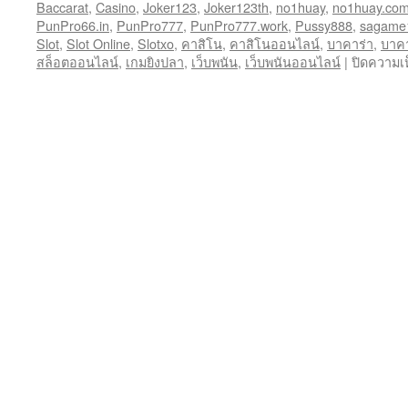
Baccarat
,
Casino
,
Joker123
,
Joker123th
,
no1huay
,
no1huay.co
PunPro66.in
,
PunPro777
,
PunPro777.work
,
Pussy888
,
sagame
Slot
,
Slot Online
,
Slotxo
,
คาสิโน
,
คาสิโนออนไลน์
,
บาคาร่า
,
บาคา
สล็อตออนไลน์
,
เกมยิงปลา
,
เว็บพนัน
,
เว็บพนันออนไลน์
|
ปิดความเ