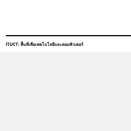
ITUCT: พื้นที่เพื่อเทคโนโลยีและคอมพิวเตอร์