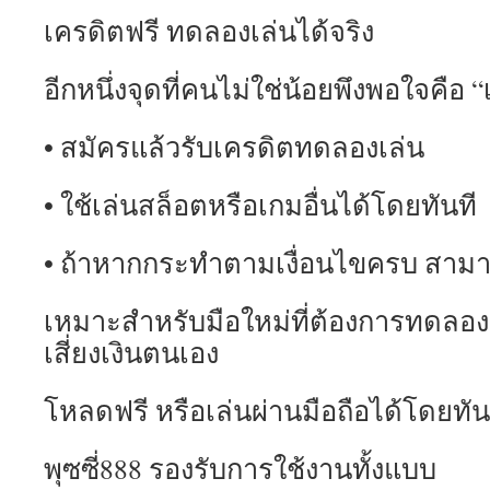
เครดิตฟรี ทดลองเล่นได้จริง
อีกหนึ่งจุดที่คนไม่ใช่น้อยพึงพอใจคือ 
• สมัครแล้วรับเครดิตทดลองเล่น
• ใช้เล่นสล็อตหรือเกมอื่นได้โดยทันที
• ถ้าหากกระทำตามเงื่อนไขครบ สามาร
เหมาะสำหรับมือใหม่ที่ต้องการทดลอ
เสี่ยงเงินตนเอง
โหลดฟรี หรือเล่นผ่านมือถือได้โดยทัน
พุซซี่888 รองรับการใช้งานทั้งแบบ