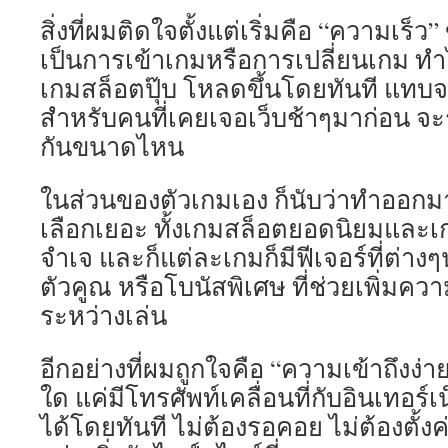
สิ่งที่ผมติดใจตั้งแต่เริ่มคือ “ความเร็
เป็นการเข้าเกมหรือการเปลี่ยนเกม ทำ
เกมสล็อตปุ๊บ โหลดขึ้นโดยทันที แทบจะ
สำหรับคนที่เคยเจอเว็บช้าๆมาก่อน จะร
กันขนาดไหน
ในส่วนของตัวเกมเอง ก็นับว่าทำออกม
เลือกเยอะ ทั้งเกมสล็อตยอดนิยมและเกม
จำเจ และก็แต่ละเกมก็มีฟีเจอร์ที่ต่างๆ
ตัวคูณ หรือโบนัสพิเศษ ที่ช่วยเพิ่มคว
ระหว่างเล่น
อีกอย่างที่ผมถูกใจคือ “ความเข้าถึงง่าย”
ใด แค่มีโทรศัพท์เคลื่อนที่กับอินเทอร์
ได้โดยทันที ไม่ต้องรอคอย ไม่ต้องตั้