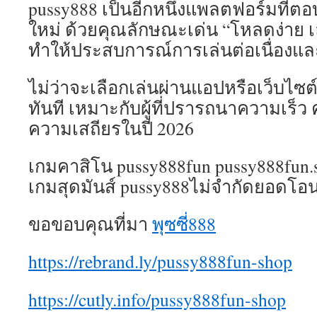
pussy888 เป็นอีกหนึ่งแพลตฟอร์มที่ตอบ
ใหม่ ด้วยคุณลักษณะเด่น “โหลดง่าย เล
ทำให้ประสบการณ์การเล่นต่อเนื่องแล
ไม่ว่าจะเลือกเล่นผ่านแอปหรือเว็บไซต์
ทันที เหมาะกับผู้ที่ปรารถนาความเร็ว
ความเสถียรในปี 2026
เกมคาสิโน pussy888fun pussy888fun.s
เกมสุดมันส์ pussy888ไม่จำกัดยอดโอน
ขอขอบคุณที่มา
พุซซี่888
https://rebrand.ly/pussy888fun-shop
https://cutly.info/pussy888fun-shop