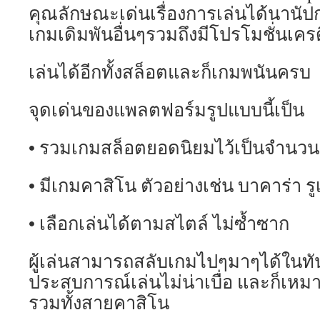
คุณลักษณะเด่นเรื่องการเล่นได้นานัปกา
เกมเดิมพันอื่นๆรวมถึงมีโปรโมชั่นเค
เล่นได้อีกทั้งสล็อตและก็เกมพนันครบ
จุดเด่นของแพลตฟอร์มรูปแบบนี้เป็น
• รวมเกมสล็อตยอดนิยมไว้เป็นจำนว
• มีเกมคาสิโน ตัวอย่างเช่น บาคาร่า รู
• เลือกเล่นได้ตามสไตล์ ไม่ซ้ำซาก
ผู้เล่นสามารถสลับเกมไปๆมาๆได้ในทัน
ประสบการณ์เล่นไม่น่าเบื่อ และก็เหม
รวมทั้งสายคาสิโน