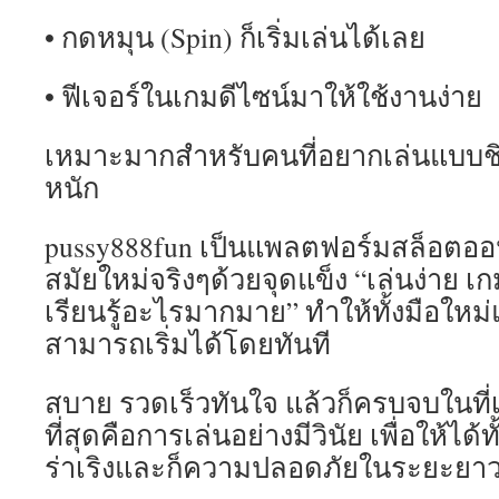
• กดหมุน (Spin) ก็เริ่มเล่นได้เลย
• ฟีเจอร์ในเกมดีไซน์มาให้ใช้งานง่าย
เหมาะมากสำหรับคนที่อยากเล่นแบบชิล
หนัก
pussy888fun เป็นแพลตฟอร์มสล็อตออ
สมัยใหม่จริงๆด้วยจุดแข็ง “เล่นง่าย 
เรียนรู้อะไรมากมาย” ทำให้ทั้งมือใหม่แล
สามารถเริ่มได้โดยทันที
สบาย รวดเร็วทันใจ แล้วก็ครบจบในที่เด
ที่สุดคือการเล่นอย่างมีวินัย เพื่อให้ไ
ร่าเริงและก็ความปลอดภัยในระยะยา