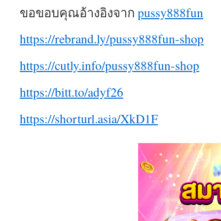
ขอขอบคุณอ้างอิงจาก
pussy888fun
https://rebrand.ly/pussy888fun-shop
https://cutly.info/pussy888fun-shop
https://bitt.to/adyf26
https://shorturl.asia/XkD1F