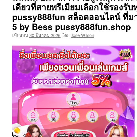
เ
เดียวที่สายพรีเมียมเลือกใช้รองรั
ม
ก
pussy888fun สล็อตออนไลน์ ที่มา
ด
5 by Bess pussy888fun.shop
เ
เขียนบน
30 มีนาคม 2026
โดย
Jose Wilson
ร
ท
เ
เ
ที
พ
เ
ใ
เ
พ
เ
ร
พ
เม