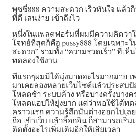
พุซซี่888 ความสะดวก เร็วทันใจ แล้ว
ที่ดี เล่นง่าย เข้าถึงไว
หนึ่งในแพลตฟอร์มที่ผมมีความคิดว่า
โจทย์ที่สุดก็คือ pussy888 โดยเฉพาะใ
สะดวก” รวมทั้ง “ความรวดเร็ว” ที่เห็นได
ทดลองใช้งาน
ทีแรกๆผมมิได้มุ่งมาดอะไรมากมาย เพรา
มาเคยลองหลายเว็บไซต์แล้วประสบปัญ
โหลดช้า ระบบค้าง หรือบางครั้งบางค
โหลดแอปให้ยุ่งยาก แต่ว่าพอใช้ได้ทด
คราวแรก ความรู้สึกมันต่างออกไปเลย 
ถือ เข้าเว็บ แล้วล็อกอิน ก็สามารถเริ่ม
ติดตั้งอะไรเพิ่มเติมอีกให้เสียเวลา