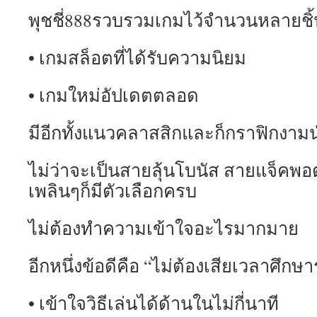
พุชชี่888รวบรวมเกมไว้จำนวนหลายชิ้
• เกมสล็อตที่ได้รับความนิยม
• เกมใหม่อัปเดตตลอด
มีอีกทั้งแนวคลาสสิกและก็กราฟิกงาม
ไม่ว่าจะเป็นสายลุ้นโบนัส สายแจ็คพอ
เพลินๆก็มีตัวเลือกครบ
ไม่ต้องทำความเข้าใจอะไรมากมาย
อีกหนึ่งข้อดีคือ “ไม่ต้องเสียเวลาศึกษ
• เข้าใจวิธีเล่นได้ด้านในไม่กี่นาที