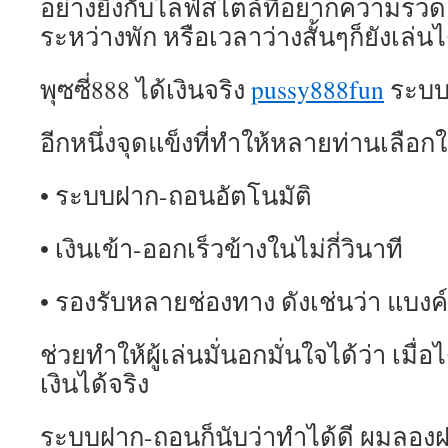
อย่างยิ่งกับไลฟ์สไตล์ที่อยากความรวดเร
ระหว่างพัก หรือเวลาว่างสั้นๆก็ยังเล่นไ
พุซซี่888 ได้เงินจริง
pussy888fun
ระบบ
อีกหนึ่งจุดแข็งที่ทำให้หลายท่านเลือกใ
• ระบบฝาก-ถอนอัตโนมัติ
• เงินเข้า-ออกเร็วข้างในไม่กี่วินาที
• รองรับหลายช่องทาง ดังเช่นว่า แบงค
ช่วยทำให้ผู้เล่นมั่นอกมั่นใจได้ว่า เมื
เงินได้จริง
ระบบฝาก-ถอนก็นับว่าทำได้ดี ผมลองฝ