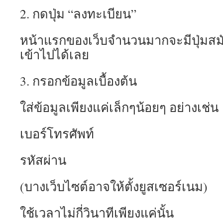
2. กดปุ่ม “ลงทะเบียน”
หน้าแรกของเว็บจำนวนมากจะมีปุ่มสม
เข้าไปได้เลย
3. กรอกข้อมูลเบื้องต้น
ใส่ข้อมูลเพียงแค่เล็กๆน้อยๆ อย่างเช่น
เบอร์โทรศัพท์
รหัสผ่าน
(บางเว็บไซต์อาจให้ตั้งยูสเซอร์เนม)
ใช้เวลาไม่กี่วินาทีเพียงแค่นั้น