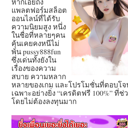
หากเอ่ยถึง
แพลตฟอร์มสล็อต
ออนไลน์ที่ได้รับ
ความนิยมสูง หนึ่ง
ในชื่อที่หลายๆคน
คุ้นเคยคงหนีไม่
พ้น pussy888fun
ซึ่งเด่นทั้งยังใน
เรื่องของความ
สบาย ความหลาก
หลายของเกม และโปรโมชั่นที่ตอบโจทย์
เฉพาะอย่างยิ่ง “เครดิตฟรี 100%” ที่ช่ว
โดยไม่ต้องลงทุนมาก