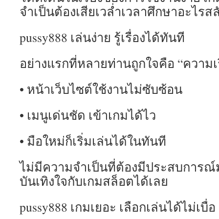
จำเป็นต้องเสียเวล่ำเวลาศึกษาอะไรสล
pussy888 เล่นง่าย รู้เรื่องได้ทันที
อย่างแรกที่หลายท่านถูกใจคือ “ความเ
• หน้าเว็บไซต์ใช้งานไม่ซับซ้อน
• เมนูเด่นชัด เข้าเกมได้ไว
• มือใหม่ก็เริ่มเล่นได้ในทันที
ไม่มีความจำเป็นที่ต้องมีประสบการณ
บันเทิงใจกับเกมสล็อตได้เลย
pussy888 เกมเยอะ เลือกเล่นได้ไม่เบื่อ