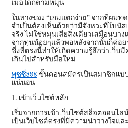
เมื่อใดก็ตามหมุน
ในทางของ “เกมแตกง่าย” จากที่ผมทด
จำเป็นต้องเห็นด้วยว่ามีจังหวะที่โบนัส
จริง ไม่ใช่หมุนเสียสิ่งเดียวเสมือนบา
จากทุนน้อยๆแล้วพอหลังจากนั้นก็ค่อยๆ
ซึ่งที่ตรงนี้ทำให้เกิดความรู้สึกว่าเว็
เกินไปสำหรับมือใหม่
พุซซี่888
ขั้นตอนสมัครเป็นสมาชิกแบบ
แน่นอน
1. เข้าเว็บไซต์หลัก
เริ่มจากการเข้าเว็บไซต์สล็อตออนไลน์
เป็นเว็บไซต์ตรงที่มีความน่าวางใจแล