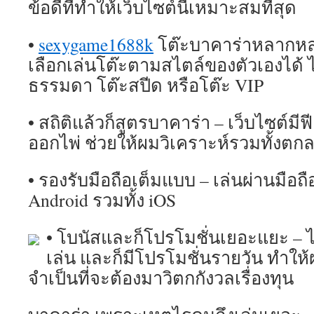
ข้อดีที่ทำให้เว็บไซต์นี้เหมาะสมที่สุด
•
sexygame1688k
โต๊ะบาคาร่าหลากห
เลือกเล่นโต๊ะตามสไตล์ของตัวเองได้ ไ
ธรรมดา โต๊ะสปีด หรือโต๊ะ VIP
• สถิติแล้วก็สูตรบาคาร่า – เว็บไซต์มี
ออกไพ่ ช่วยให้ผมวิเคราะห์รวมทั้งตกลง
• รองรับมือถือเต็มแบบ – เล่นผ่านมือถือ
Android รวมทั้ง iOS
• โบนัสและก็โปรโมชั่นเยอะแยะ – 
เล่น และก็มีโปรโมชั่นรายวัน ทำให
จำเป็นที่จะต้องมาวิตกกังวลเรื่องทุน