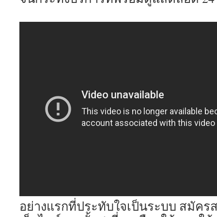
อย่างแรกที่ประทับใจเป็นระบบ สมัคร