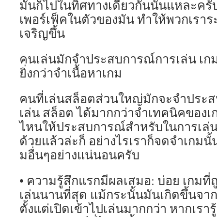
มันก็ไปในทิศทางเดียวกันนั่นแหละครับ 
เพอร์เฟ็คในตัวของมัน ทำให้พวกเราร
เจริญขึ้น
คนเล่นมักจำประสบการณ์การเล่น เกม
ยิ่งกว่าจำเนื้อหาเกม
คนที่เล่นสล็อตส่วนใหญ่มักจะจำประ
เล่น สล็อต ได้มากกว่าจำเทคนิคของเกมก
ไหนให้ประสบการณ์สำหรับในการเล่นที
ด้วยแล้วล่ะก็ อย่างไรเราก็จดจำเกมนั้น
มอื่นๆอย่างแน่นอนครับ
• ความรู้สึกแรกมีผลเสมอ: บ่อย เกมที่ถ
เล่นนานที่สุด แม้กระนั้นมันเกิดขึ้
ตั้งแต่เปิดเข้าไปเล่นมากกว่า หากเรารู