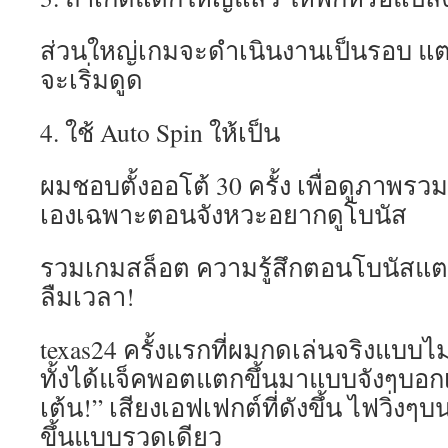
ส่วนใหญ่เกมจะดำเนินงานเป็นรอบ แต
จะเริ่มดูด
4. ใช้ Auto Spin ให้เป็น
ผมชอบตั้งออโต้ 30 ครั้ง เพื่อดูภาพรว
เองเฉพาะตอนจังหวะอยากดูโบนัส
รวมเกมสล็อต ความรู้สึกตอนโบนัสแตก
ลืมเวลา!
texas24 ครั้งแรกที่ผมกดเล่นจริงแบบ
ทั้งได้แจ็คพอตแตกขึ้นมาแบบจังๆบอก
เต้น!” เสียงเอฟเฟกต์ที่ดังขึ้น ไฟวิ่งๆบ
ขึ้นแบบรวดเดียว