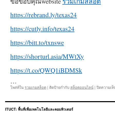
ขอขอบคุณwebsite
รวมเกมสล็อต
https://rebrand.ly/texas24
https://cutly.info/texas24
https://bitt.to/txnswe
https://shorturl.asia/MWtXy
https://t.co/QWQ1iBDMSk
…
โพสท์ใน
รวมเกมสล็อต
|
ติดป้ายกำกับ
สล็อตออนไลน์
|
ปิดความเห็
ITUCT: พื้นที่เพื่อเทคโนโลยีและคอมพิวเตอร์