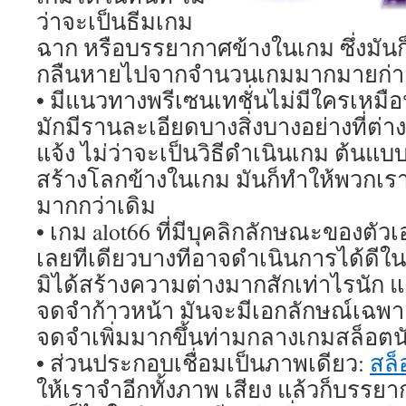
ว่าจะเป็นธีมเกม
ฉาก หรือบรรยากาศข้างในเกม ซึ่งมันก็
กลืนหายไปจากจำนวนเกมมากมายก่าย
• มีแนวทางพรีเซนเทชั่นไม่มีใครเหมือน
มักมีรานละเอียดบางสิ่งบางอย่างที่ต่า
แจ้ง ไม่ว่าจะเป็นวิธีดำเนินเกม ต้นแบบ
สร้างโลกข้างในเกม มันก็ทำให้พวกเ
มากกว่าเดิม
• เกม alot66 ที่มีบุคลิกลักษณะของตัว
เลยทีเดียวบางทีอาจดำเนินการได้ดีใ
มิได้สร้างความต่างมากสักเท่าไรนัก แ
จดจำก้าวหน้า มันจะมีเอกลักษณ์เฉพาะต
จดจำเพิ่มมากขึ้นท่ามกลางเกมสล็อตน
• ส่วนประกอบเชื่อมเป็นภาพเดียว:
สล็
ให้เราจำอีกทั้งภาพ เสียง แล้วก็บรรย