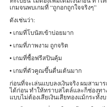
ทะเบียน ไม่ต้องเพิ่มเติมเงินก่อน ทำ
เกมจนพบเกมที่ “ถูกอกถูกใจจริงๆ”
ดังเช่นว่า:
• เกมที่โบนัสเข้าบ่อยมาก
• เกมที่ภาพงาม ถูกจริต
• เกมที่ซื้อฟรีสปินคุ้ม
• เกมที่ตัวคูณขึ้นตื่นเต้นมาก
ก่อนที่จะเล่นแบบลงเงินจริง ผมสามา
ได้ก่อน ทำให้ทราบสไตล์และก็ช่องท
แบบไม่ต้องเสียเงินเสียทองแม้กระทั้ง