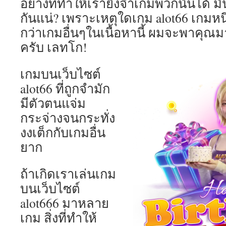
อย่างที่ทำให้เรายังจำเกมพวกนั้นได้ 
กันแน่? เพราะเหตุใดเกม alot66 เกมหน
กว่าเกมอื่นๆในเนื้อหานี้ ผมจะพาคุ
ครับ เลทโก!
เกมบนเว็บไซต์
alot66 ที่ถูกจำมัก
มีตัวตนแจ่ม
กระจ่างจนกระทั่ง
งงเต็กกับเกมอื่น
ยาก
ถ้าเกิดเราเล่นเกม
บนเว็บไซต์
alot666 มาหลาย
เกม สิ่งที่ทำให้