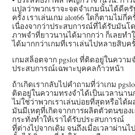
แปลว่าพวกเราจะจดจำเกมนั้นได้ดีครับ
ครั้ง เราเล่นเกม alot66 ใดก็ตามไม่กี่ค
เนื่องจากว่าประสบการณ์ที่ได้รับมันโด
ภาพจำที่ยาวนานได้มากกว่า ก็เลยทำใ
ได้มากกว่าเกมที่เราเล่นไปหลายสิบครั้
เกมสล็อตจาก pgslot ที่ติดอยู่ในความจ
ประสบการณ์เฉพาะบุคคลก้าวหน้า
ถ้าเกิดเรากลับไปคำถามที่ว่าเกม pgslo
ติดอยู่ในความทรงจำได้เป็นเวลานานก
ไม่ใช่ว่าพวกเราเล่นบ่อยที่สุดหรือได้ผ
มันมีเหตุที่เกิดจากการผลิตตัวตนของเ
กระทั่งทำให้เราได้รับประสบการณ์
ที่ต่างไปจากเดิม จนถึงเมื่อเวลาผ่านไ