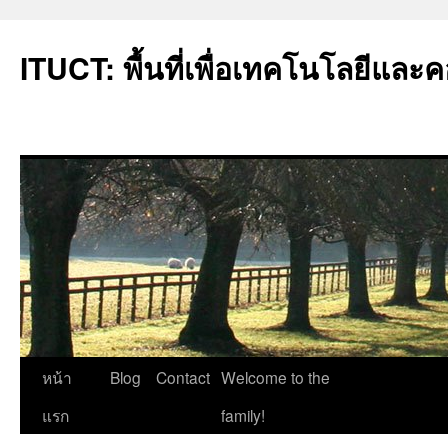
ITUCT: พื้นที่เพื่อเทคโนโลยีและ
ข้าม
หน้า
Blog
Contact
Welcome to the
ไป
แรก
family!