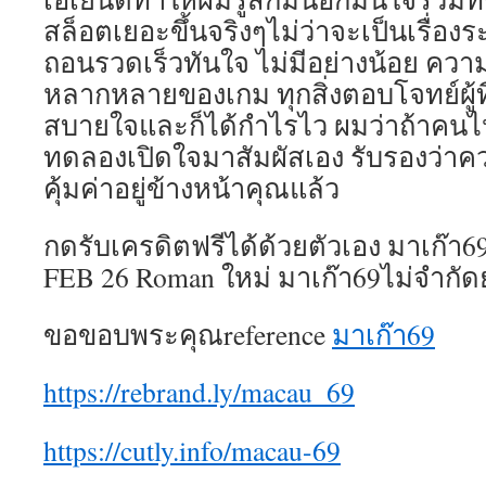
สล็อตเยอะขึ้นจริงๆไม่ว่าจะเป็นเรื่อง
ถอนรวดเร็วทันใจ ไม่มีอย่างน้อย คว
หลากหลายของเกม ทุกสิ่งตอบโจทย์ผู้ที
สบายใจและก็ได้กำไรไว ผมว่าถ้าคนไห
ทดลองเปิดใจมาสัมผัสเอง รับรองว่าค
คุ้มค่าอยู่ข้างหน้าคุณแล้ว
กดรับเครดิตฟรีได้ด้วยตัวเอง มาเก๊า6
FEB 26 Roman ใหม่ มาเก๊า69ไม่จำกั
ขอขอบพระคุณreference
มาเก๊า69
https://rebrand.ly/macau_69
https://cutly.info/macau-69