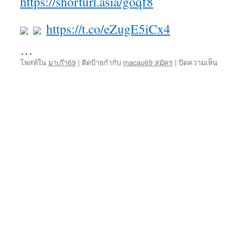
https://shorturl.asia/goqf8
https://t.co/eZugE5iCx4
…
บ
โพสท์ใน
มาเก๊า69
|
ติดป้ายกำกับ
macau69 สมัคร
|
ปิดความเห็น
M
สม
ma
26
Ma
69
มา
ค
สิ
โ
แท
เล
ง่
ไม่
ต้
บิ