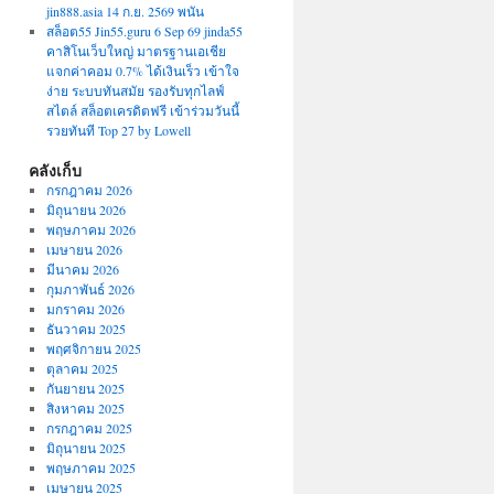
jin888.asia 14 ก.ย. 2569 พนัน
สล็อต55 Jin55.guru 6 Sep 69 jinda55
คาสิโนเว็บใหญ่ มาตรฐานเอเชีย
แจกค่าคอม 0.7% ได้เงินเร็ว เข้าใจ
ง่าย ระบบทันสมัย รองรับทุกไลฟ์
สไตล์ สล็อตเครดิตฟรี เข้าร่วมวันนี้
รวยทันที Top 27 by Lowell
คลังเก็บ
กรกฎาคม 2026
มิถุนายน 2026
พฤษภาคม 2026
เมษายน 2026
มีนาคม 2026
กุมภาพันธ์ 2026
มกราคม 2026
ธันวาคม 2025
พฤศจิกายน 2025
ตุลาคม 2025
กันยายน 2025
สิงหาคม 2025
กรกฎาคม 2025
มิถุนายน 2025
พฤษภาคม 2025
เมษายน 2025