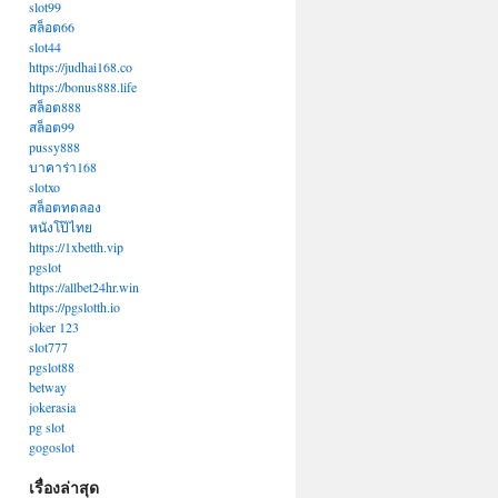
slot99
สล็อต66
slot44
https://judhai168.co
https://bonus888.life
สล็อต888
สล็อต99
pussy888
บาคาร่า168
slotxo
สล็อตทดลอง
หนังโป๊ไทย
https://1xbetth.vip
pgslot
https://allbet24hr.win
https://pgslotth.io
joker 123
slot777
pgslot88
betway
jokerasia
pg slot
gogoslot
เรื่องล่าสุด