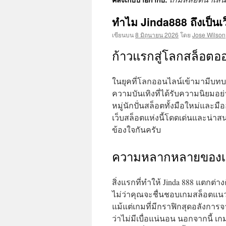
ยัง
ทำไม Jinda888 ถึงเป็นเ
เนื้อหา
เขียนบน
8 มิถุนายน 2026
โดย
Jose Wilson
ก้าวแรกสู่โลกสล็อตออ
ในยุคที่โลกออนไลน์เข้ามามีบทบา
ความบันเทิงที่ได้รับความนิยมอย่
หมู่นักปั่นสล็อตทั้งมือใหม่และมื
เว็บสล็อตแห่งนี้โดดเด่นและน่า
ข้องใจกันครับ
ความหลากหลายของเกม
สิ่งแรกที่ทำให้ Jinda 888 แตกต่า
ไม่ว่าคุณจะชื่นชอบเกมสล็อตแนว
แม้แต่เกมที่มีกราฟิกสุดอลังการจา
ว่าไม่มีเบื่อแน่นอน นอกจากนี้ เ