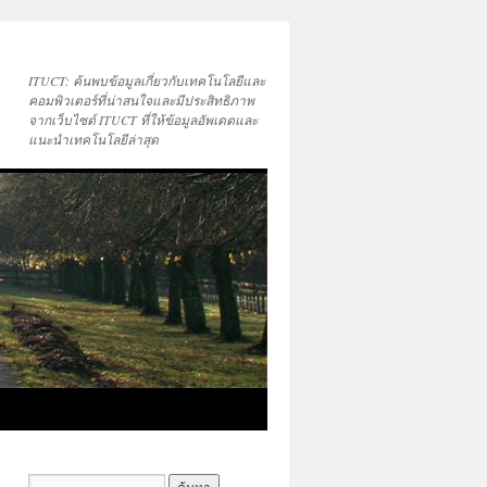
ITUCT: ค้นพบข้อมูลเกี่ยวกับเทคโนโลยีและ
คอมพิวเตอร์ที่น่าสนใจและมีประสิทธิภาพ
จากเว็บไซต์ ITUCT ที่ให้ข้อมูลอัพเดตและ
แนะนำเทคโนโลยีล่าสุด