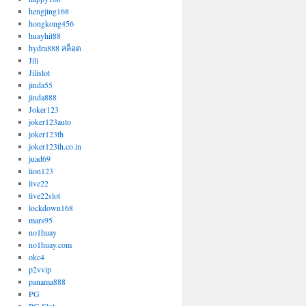
hengjing168
hongkong456
huayhit88
hydra888 สล็อต
Jili
Jilislot
jinda55
jinda888
Joker123
joker123auto
joker123th
joker123th.co.in
juad69
lion123
live22
live22slot
lockdown168
mars95
no1huay
no1huay.com
okc4
p2vvip
panama888
PG