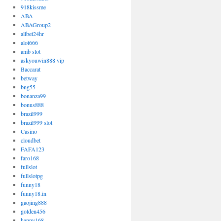
918kissme
ABA
ABAGroup2
allbet24hr
alot666
amb slot
askyouwin888 vip
Baccarat
betway
bng55
bonanza99
bonus888
brazil999
brazil999 slot
Casino
cloudbet
FAFA123
faro168
fullslot
fullslotpg
funny18
funny18.in
gaojing888
golden456
happy168