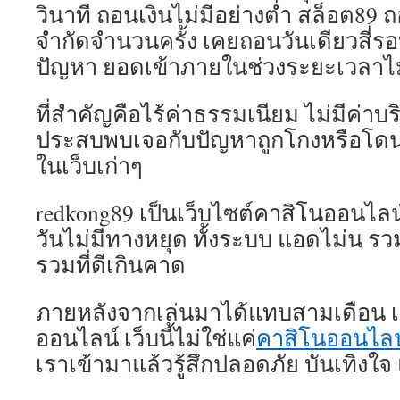
วินาที ถอนเงินไม่มีอย่างต่ำ สล็อต89 ถอ
จำกัดจำนวนครั้ง เคยถอนวันเดียวสี่รอ
ปัญหา ยอดเข้าภายในช่วงระยะเวลาไม
ที่สำคัญคือไร้ค่าธรรมเนียม ไม่มีค่า
ประสบพบเจอกับปัญหาถูกโกงหรือโดนล
ในเว็บเก่าๆ
redkong89 เป็นเว็บไซต์คาสิโนออนไลน์
วันไม่มีทางหยุด ทั้งระบบ แอดไม่น ร
รวมที่ดีเกินคาด
ภายหลังจากเล่นมาได้แทบสามเดือน เ
ออนไลน์ เว็บนี้ไม่ใช่แค่
คาสิโนออนไลน
เราเข้ามาแล้วรู้สึกปลอดภัย บันเทิงใ