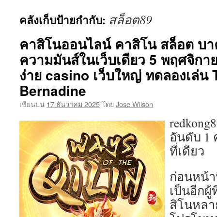
ยัง
สล็อต89
คลังเก็บป้ายกำกับ:
เนื้อหา
คาสิโนออนไลน์ คาสิโน สล็อต บาค
ความมันส์ในเว็บเดียว 5 พฤศจิกา
ง่าย casino เว็บใหญ่ ทดลองเล่น
Bernadine
เขียนบน
17 ธันวาคม 2025
โดย
Jose Wilson
redkong
อันดับ 
ที่เดียว
ก่อนหน้าน
เป็นอีกผู
สิโนหลาย