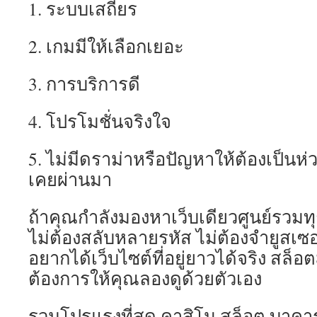
1. ระบบเสถียร
2. เกมมีให้เลือกเยอะ
3. การบริการดี
4. โปรโมชั่นจริงใจ
5. ไม่มีดราม่าหรือปัญหาให้ต้องเป็นห่วง
เคยผ่านมา
ถ้าคุณกำลังมองหาเว็บเดียวศูนย์รวมทุก
ไม่ต้องสลับหลายรหัส ไม่ต้องจำยูสเซอ
อยากได้เว็บไซต์ที่อยู่ยาวได้จริง สล็อ
ต้องการให้คุณลองดูด้วยตัวเอง
รวมโปรแรงที่สุด คาสิโน สล็อต บาคาร่า