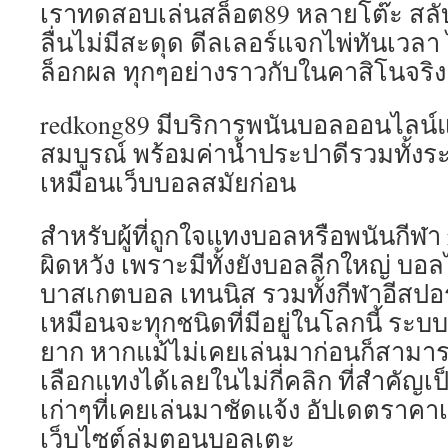
เราทดสอบเล่นสล็อต89 หลายโต๊ะ สล
ลื่นไม่มีสะดุด ดีลเลอร์แจกไพ่ทันเวลา 
ล็อกผล ทุกๆอย่างราวกับในคาสิโนจริ
redkong89 มีบริการพนันบอลออนไลน์
สมบูรณ์ พร้อมค่าน้ำประปาดีรวมทั้งระ
เหมือนเว็บบอลสมัยก่อน
สำหรับผู้ที่ถูกใจแทงบอลหรือพนันกีฬา 
ผิดหวัง เพราะมีทั้งยังบอลลีกใหญ่ บ
บาสเกตบอล เทนนิส รวมทั้งกีฬาอีสปอ
เหมือนจะทุกชนิดที่มีอยู่ในโลกนี้ ระบ
ยาก หากแม้ไม่เคยเล่นมาก่อนก็สามารถ
เลือกแทงได้เลยในไม่กี่คลิก ที่สำคัญเป
เก่าๆที่เคยเล่นมาชัดแจ้ง อัปเดตราคาเ
เว็บไซต์ล่มตอนบอลเตะ