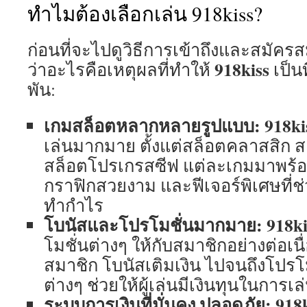
ทำไมต้องเลือกเล่น 918kiss?
ก่อนที่จะไปดูวิธีการเข้าถึงและสมัคร
918kiss
ว่าอะไรคือเหตุผลที่ทำให้
เป็นท
พัน:
เกมสล็อตหลากหลายรูปแบบ:
918ki
เล่นมากมาย ตั้งแต่สล็อตคลาสสิก ส
สล็อตโปรเกรสซีฟ แต่ละเกมมาพร้อม
กราฟิกสวยงาม และฟีเจอร์พิเศษที่ช
ทำกำไร
โบนัสและโปรโมชั่นมากมาย:
918ki
โมชั่นต่างๆ ให้กับสมาชิกอย่างต่อเนื
สมาชิก โบนัสเติมเงิน ไปจนถึงโปร
ต่างๆ ช่วยให้ผู้เล่นมีเงินทุนในการเล
ระบบการเงินที่มั่นคง ปลอดภัย:
918k