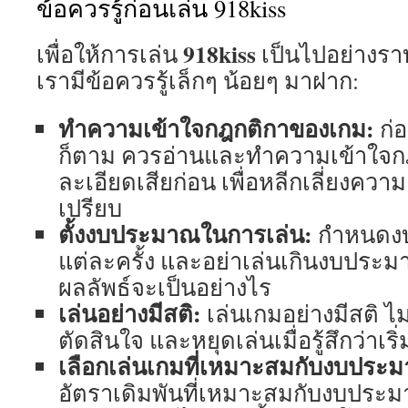
ข้อควรรู้ก่อนเล่น 918kiss
918kiss
เพื่อให้การเล่น
เป็นไปอย่างรา
เรามีข้อควรรู้เล็กๆ น้อยๆ มาฝาก:
ทำความเข้าใจกฎกติกาของเกม:
ก่อ
ก็ตาม ควรอ่านและทำความเข้าใจก
ละเอียดเสียก่อน เพื่อหลีกเลี่ยงคว
เปรียบ
ตั้งงบประมาณในการเล่น:
กำหนดงบ
แต่ละครั้ง และอย่าเล่นเกินงบประมา
ผลลัพธ์จะเป็นอย่างไร
เล่นอย่างมีสติ:
เล่นเกมอย่างมีสติ ไ
ตัดสินใจ และหยุดเล่นเมื่อรู้สึกว่าเร
เลือกเล่นเกมที่เหมาะสมกับงบประ
อัตราเดิมพันที่เหมาะสมกับงบประม