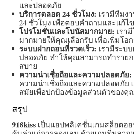
และปลอดภัย
บริการตลอด 24 ชั่วโมง:
เรามีทีมง
24 ชั่วโมง เพื่อตอบคำถามและแก้ไ
โปรโมชั่นและโบนัสมากมาย:
เรามี
มากมายให้คุณเลือกรับ เพื่อเพิ่ม
ระบบฝากถอนที่รวดเร็ว:
เรามีระบบ
ปลอดภัย ทำให้คุณสามารถทำรายก
สบาย
ความน่าเชื่อถือและความปลอดภัย:
ความน่าเชื่อถือและความปลอดภัย เร
สมัยเพื่อปกป้องข้อมูลส่วนตัวของคุ
สรุป
918kiss
เป็นแอปพลิเคชั่นเกมสล็อตออ
คุ้มค่าแก่การลองเล่น ด้วยเกมที่หลาก