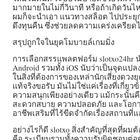
มากมายในไม่กี่วินาที หรือถ้าเกิดวัน
ผมก็จะนำเอา แนวทางสล็อต ไปประยุกต
ดึงทุนคืน ซึ่งช่วยลดความเคร่งเครียดไ
สรุปถูกใจในยุคโมบายล์เกมมิ่ง
การเลือกสรรแพลตฟอร์ม slotxo24hr นำ
Android รวมทั้ง iOS นับว่าเป็นจุดแปลง
ในสิ่งที่ต้องการของเหล่านักเสี่ยงดวงย
แท้จริงขอรับ มันไม่ใช่แค่เรื่องที่เกี่ยว
ความสนุกเพียงอย่างเดียว แม้กระนั้นคื
สะดวกสบาย ความปลอดภัย และโอกา
อาชีพเสริมที่ไร้ขีดจำกัดเรื่องสถานที
อย่างไรก็ดี slotxo สิ่งสำคัญที่สุดที่ผมต
คือ ระเบียบรวมทั้งความรับผิดชอบต่อต