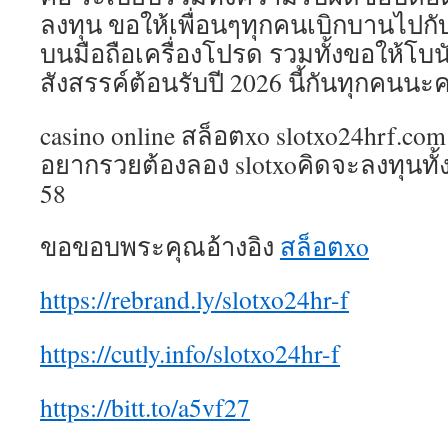
ลงทุน ขอให้เพื่อนๆทุกคนเบิกบานไปก
บนมือถือเครื่องโปรด รวมทั้งขอให้โ
สังสรรค์ต้อนรับปี 2026 นี้กันทุกคนนะค
casino online สล็อตxo slotxo24hrf.com 
อยากรวยต้องลอง slotxoคิดจะลงทุนทั้งทีต
58
ขอขอบพระคุณอ้างอิง
สล็อตxo
https://rebrand.ly/slotxo24hr-f
https://cutly.info/slotxo24hr-f
https://bitt.to/a5vf27