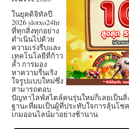
ในยุคดิจิทัลปี
2026 slotxo24hr
ที่ทุกสิ่งทุกอย่าง
ดำเนินไปด้วย
ความเร่งรีบและ
เทคโนโลยีที่ก้าว
ล้ำ การมอง
หาความรื่นเริง
ใจรูปแบบใหม่ซึ่ง
สามารถตอบ
ปัญหาไลฟ์สไตล์คนรุ่นใหม่ก็เลยเป็นส
ฐานะที่ผมเป็นผู้ที่ประทับใจการลุ้นโช
เกมออนไลน์มาอย่างช้านาน