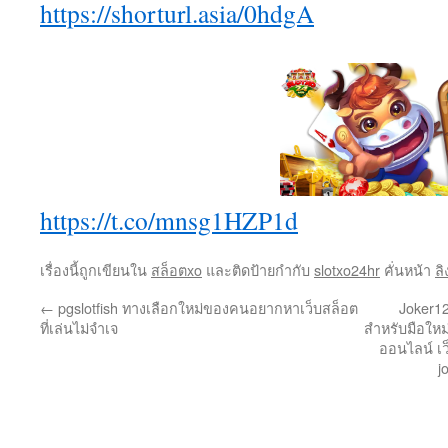
https://shorturl.asia/0hdgA
https://t.co/mnsg1HZP1d
เรื่องนี้ถูกเขียนใน
สล็อตxo
และติดป้ายกำกับ
slotxo24hr
คั่นหน้า
ลิ
←
pgslotfish ทางเลือกใหม่ของคนอยากหาเว็บสล็อต
Joker12
ที่เล่นไม่จำเจ
สำหรับมือใหม่
ออนไลน์ เว
j