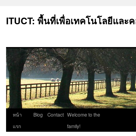
ITUCT: พื้นที่เพื่อเทคโนโลยีและ
ข้าม
หน้า
Blog
Contact
Welcome to the
ไป
แรก
family!