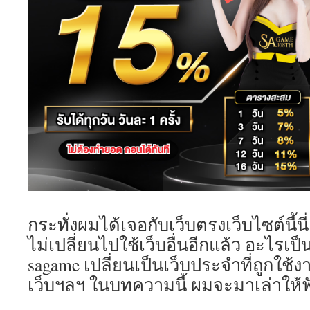
กระทั่งผมได้เจอกับเว็บตรงเว็บไซต์นี้
ไม่เปลี่ยนไปใช้เว็บอื่นอีกแล้ว อะไรเป็น
sagame เปลี่ยนเป็นเว็บประจำที่ถูกใช้ง
เว็บฯลฯ ในบทความนี้ ผมจะมาเล่าให้ฟ