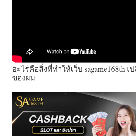
อะไรคือสิ่งที่ทำให้เว็บ sagame168th เ
ของผม