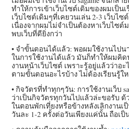
เมื่อผมเข้าใช้งานเว็บ sagame จนกลาย
ทำให้การเข้าเว็บไซต์เดิมของผมเป็นเ
เว็บไซต์เดิมๆที่เคยวนเล่น 2-3 เว็บไซต์น
เนื่องจากผมไม่จำเป็นต้องหาเว็บไซต์มา
พบเว็บที่ดียิ่งกว่า
• จำขั้นตอนได้แล้ว: พอผมใช้งานไปน
ในการใช้งานได้แล้ว มันก็ทำให้ผมคิด
งานหน้าเว็บไซต์ เพราะรู้อยู่แล้วว่าอ
ตามขั้นตอนอะไรบ้าง ไม่ต้องเรียนรู้
• กิจวัตรที่ทำทุกๆวัน: การใช้งานเว็บ
ว่าเป็นกิจวัตรทุกวันไปแล้วล่ะขอรับ ด
ในตอนพักเที่ยงหรือข้างหลังเลิกงานเป็
วันละ 1-2 ครั้งต่อวันเพียงแค่นั้น ถือ