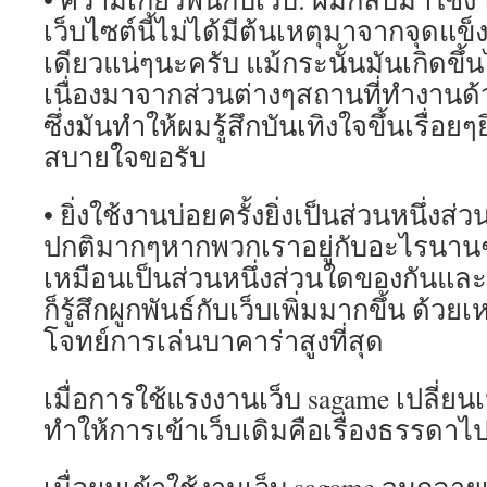
เว็บไซต์นี้ไม่ได้มีต้นเหตุมาจากจุดแข็ง
เดียวแน่ๆนะครับ แม้กระนั้นมันเกิดขึ้
เนื่องมาจากส่วนต่างๆสถานที่ทำงานด้
ซึ่งมันทำให้ผมรู้สึกบันเทิงใจขึ้นเรื่อยๆ
สบายใจขอรับ
• ยิ่งใช้งานบ่อยครั้งยิ่งเป็นส่วนหนึ่งส่
ปกติมากๆหากพวกเราอยู่กับอะไรนานๆ
เหมือนเป็นส่วนหนึ่งส่วนใดของกันและ
ก็รู้สึกผูกพันธ์กับเว็บเพิ่มมากขึ้น ด้วยเห
โจทย์การเล่นบาคาร่าสูงที่สุด
เมื่อการใช้แรงงานเว็บ sagame เปลี่ยน
ทำให้การเข้าเว็บเดิมคือเรื่องธรรดาไ