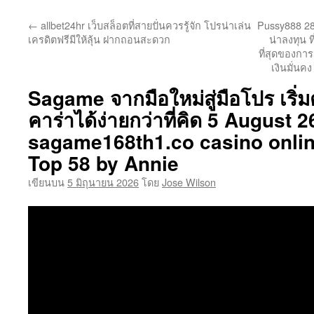
ยัง
←
allbet24hr เว็บสล็อตที่สายปั่นควรรู้จัก โปรน่าเล่น
Pussy888 28
เนื้อหา
เครดิตฟรีมีให้ลุ้น ฝากถอนสะดวก
น่าลงทุน 
ที่สุดของกา
เงินมั่นค
Sagame จากมือใหม่สู่มือโปร เริ่
คาร่าได้ง่ายกว่าที่คิด 5 August 
sagame168th1.co casino online 
Top 58 by Annie
เขียนบน
5 มิถุนายน 2026
โดย
Jose Wilson