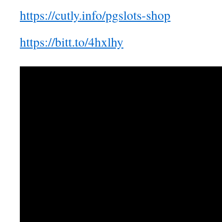
https://cutly.info/pgslots-shop
https://bitt.to/4hxlhy