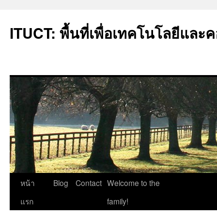
ITUCT: พื้นที่เพื่อเทคโนโลยีและ
ข้าม
หน้า
Blog
Contact
Welcome to the
ไป
แรก
family!