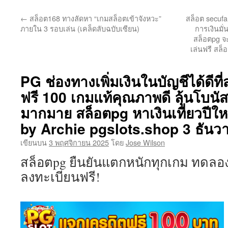
ยัง
←
สล็อต168 ทางลัดหา “เกมสล็อตเข้าจังหวะ”
สล็อต secufa
เนื้อหา
ภายใน 3 รอบเล่น (เคล็ดลับฉบับเซียน)
การเงินมั่
สล็อตpg จ
เล่นฟรี สล็
PG ช่องทางเพิ่มเงินในบัญชีได้ดีที่
ฟรี 100 เกมแท้คุณภาพดี ลุ้นโบนัส
มากมาย สล็อตpg หาเงินเที่ยวปีให
by Archie pgslots.shop 3 ธันว
เขียนบน
3 พฤศจิกายน 2025
โดย
Jose Wilson
สล็อตpg ยืนยันแตกหนักทุกเกม ทดลอง
ลงทะเบียนฟรี!