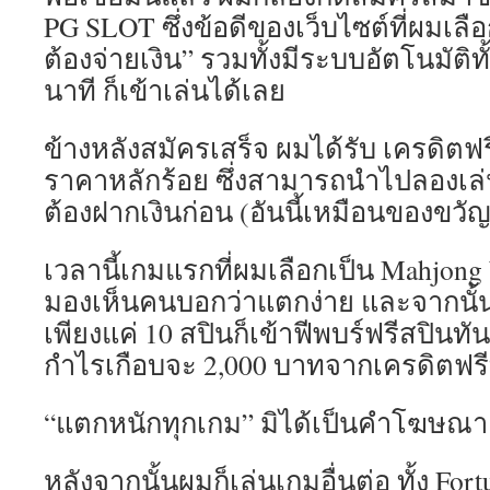
PG SLOT ซึ่งข้อดีของเว็บไซต์ที่ผมเลือ
ต้องจ่ายเงิน” รวมทั้งมีระบบอัตโนมัติท
นาที ก็เข้าเล่นได้เลย
ข้างหลังสมัครเสร็จ ผมได้รับ เครดิตฟ
ราคาหลักร้อย ซึ่งสามารถนำไปลองเล่
ต้องฝากเงินก่อน (อันนี้เหมือนของขวั
เวลานี้เกมแรกที่ผมเลือกเป็น Mahjong 
มองเห็นคนบอกว่าแตกง่าย และจากนั้นก็
เพียงแค่ 10 สปินก็เข้าฟีพบร์ฟรีสปินทั
กำไรเกือบจะ 2,000 บาทจากเครดิตฟรีท
“แตกหนักทุกเกม” มิได้เป็นคำโฆษณาเ
หลังจากนั้นผมก็เล่นเกมอื่นต่อ ทั้ง For