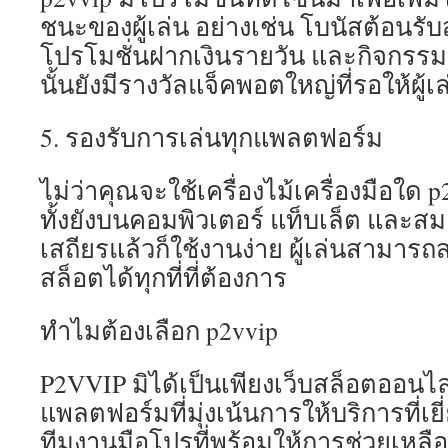
ชนะของผู้เล่น อย่างเช่น โบนัสต้อนรั
โปรโมชั่นฝากเงินรายวัน และกิจกรร
นั้นยังมีรางวัลแจ็คพอตใหญ่ที่รอให้ผู้
5. รองรับการเล่นทุกแพลตฟอร์ม
ไม่ว่าคุณจะใช้เครื่องไม้เครื่องมือใด 
ทั้งยังบนคอมพิวเตอร์ แท็บเล็ต และสม
เสถียรแล้วก็ใช้งานง่าย ผู้เล่นสามาร
สล็อตได้ทุกที่ที่ต้องการ
ทำไมต้องเลือก p2vvip
P2VVIP มิได้เป็นเพียงเว็บสล็อตออนไลน
แพลตฟอร์มที่มุ่งเน้นการให้บริการที่เยี่ย
ทีมงานมือโปรที่พร้อมให้การช่วยเหลื