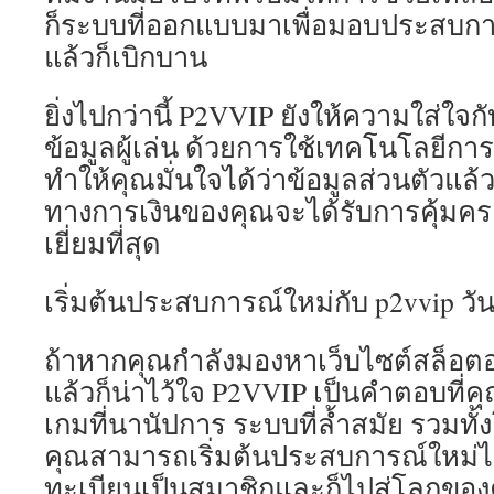
ก็ระบบที่ออกแบบมาเพื่อมอบประสบการ
แล้วก็เบิกบาน
ยิ่งไปกว่านี้ P2VVIP ยังให้ความใส่
ข้อมูลผู้เล่น ด้วยการใช้เทคโนโลยีการ
ทำให้คุณมั่นใจได้ว่าข้อมูลส่วนตัวแล้
ทางการเงินของคุณจะได้รับการคุ้มคร
เยี่ยมที่สุด
เริ่มต้นประสบการณ์ใหม่กับ p2vvip วันน
ถ้าหากคุณกำลังมองหาเว็บไซต์สล็อต
แล้วก็น่าไว้ใจ P2VVIP เป็นคำตอบที่
เกมที่นานัปการ ระบบที่ล้ำสมัย รวมทั้งโ
คุณสามารถเริ่มต้นประสบการณ์ใหม่ได้แ
ทะเบียนเป็นสมาชิกและก็ไปสู่โลกข