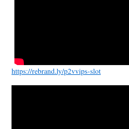
https://rebrand.ly/p2vvips-slot