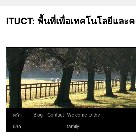
ITUCT: พื้นที่เพื่อเทคโนโลยีและ
ข้าม
หน้า
Blog
Contact
Welcome to the
ไป
แรก
family!