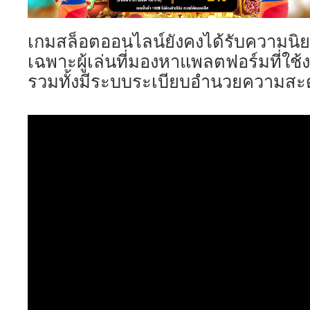
เกมสล็อตออนไลน์ยังคงได้รับความนิยม
เฉพาะผู้เล่นที่มองหาแพลตฟอร์มที่ใช้ง
รวมทั้งมีระบบระเบียบอำนวยความส