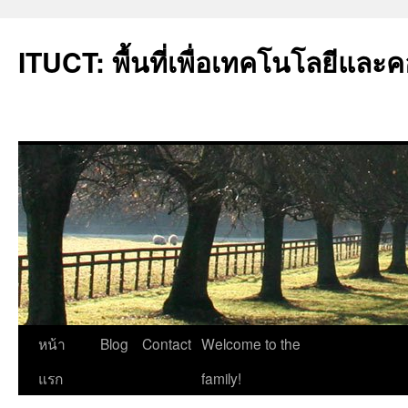
ITUCT: พื้นที่เพื่อเทคโนโลยีและ
ข้าม
หน้า
Blog
Contact
Welcome to the
ไป
แรก
family!