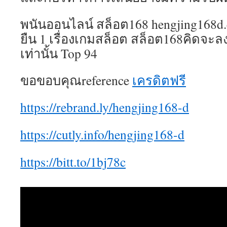
พนันออนไลน์ สล็อต168 hengjing168d.c
ยืน 1 เรื่องเกมสล็อต สล็อต168คิดจะลงทุน
เท่านั้น Top 94
ขอขอบคุณreference
เครดิตฟรี
https://rebrand.ly/hengjing168-d
https://cutly.info/hengjing168-d
https://bitt.to/1bj78c