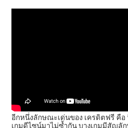
อีกหนึ่งลักษณะเด่นของ เครดิตฟรี คือ 
เกมดีไซน์มาไม่ซ้ำกัน บางเกมมีสัญลัก