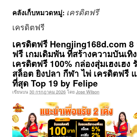
ยัง
เครดิตฟรี
คลังเก็บหมวดหมู่:
เนื้อหา
เครดิตฟรี
เครดิตฟรี Hengjing168d.com 8 
ฟรี เกมเดิมพัน ที่สร้างความบันเทิง 
เครดิตฟรี 100% กล่องสุ่มเฮงเฮง ร
สล็อต ยิงปลา กีฬา ไพ่ เครดิตฟรี 
ที่สุด Top 19 by Felipe
เขียนบน
30 กรกฎาคม 2026
โดย
Jose Wilson