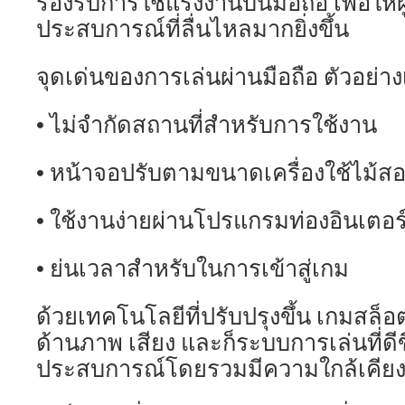
รองรับการใช้แรงงานบนมือถือ เพื่อให้ผู
ประสบการณ์ที่ลื่นไหลมากยิ่งขึ้น
จุดเด่นของการเล่นผ่านมือถือ ตัวอย่าง
• ไม่จำกัดสถานที่สำหรับการใช้งาน
• หน้าจอปรับตามขนาดเครื่องใช้ไม้ส
• ใช้งานง่ายผ่านโปรแกรมท่องอินเตอร์
• ย่นเวลาสำหรับในการเข้าสู่เกม
ด้วยเทคโนโลยีที่ปรับปรุงขึ้น เกมสล็
ด้านภาพ เสียง และก็ระบบการเล่นที่ดีข
ประสบการณ์โดยรวมมีความใกล้เคียงก