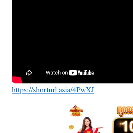
https://shorturl.asia/4PwXJ