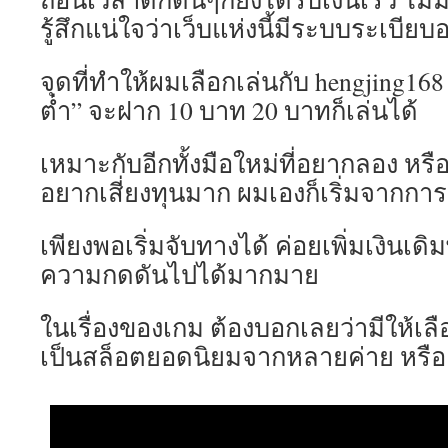
สด
รู้สึกแน่ใจว่าเว็บแห่งนี้มีระบบระเบียบ
สล็อต
ยิง
ปลา
จุดที่ทำให้ผมเลือกเล่นกับ hengjing168 ต
กีฬา
ไพ่
ต่ำ” จะฝาก 10 บาท 20 บาทก็เล่นได้
เครดิต
ฟรี
เหมาะกับอีกทั้งมือใหม่ที่อยากลอง หรือ
แจก
เครดิต
อยากเสี่ยงทุนมาก ผมเองก็เริ่มจากการ
ฟรี
เยอะ
เพียงพอเริ่มจับทางได้ ค่อยเพิ่มเงินเดิ
ที่สุด
Top
ความกดดันไปได้มากมาย
19
by
ในเรื่องของเกม ต้องบอกเลยว่ามีให้เล
Felipe
เป็นสล็อตยอดนิยมจากหลายค่าย หรื