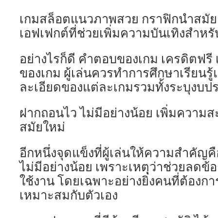
เกมสล็อตแนวภาพสวย กราฟิกนำสมัย มีเน
เอฟเฟกต์ที่ช่วยเพิ่มความบันเทิงสำหร
อย่างไรก็ดี คำตอบของเกม เครดิตฟรี
ของเกม ผู้เล่นควรทำการศึกษาเรียนร
ละเอียดของแต่ละเกมรวมทั้งระบุงบ
ฝากถอนไว ไม่มีอย่างน้อย เพิ่มความส
สมัยใหม่
อีกหนึ่งจุดแข็งที่ผู้เล่นให้ความสำค
ไม่มีอย่างน้อย เพราะเหตุว่าช่วยลด
ใช้งาน โดยเฉพาะอย่างยิ่งคนที่ต้องการ
เหมาะสมกับตัวเอง