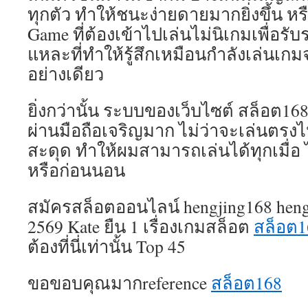
ทุกตัว ทำให้ชนะง่ายดายมากยิ่งขึ้น ห
Game ที่ต้องเข้าไปเล่นไม่นิเกมเพื่อรับราง
แหละที่ทำให้รู้สึกเหมือนกำลังเล่นเกม
อย่างเดียว
ยิ่งกว่านั้น ระบบของเว็บไซต์ สล็อต16
ผ่านมือถือเจริญมาก ไม่ว่าจะเล่นตรงไห
สะดุด ทำให้ผมสามารถเล่นได้ทุกเมื่อ ไ
หรือก่อนนอน
สมัครสล็อตออนไลน์ hengjing168 heng
2569 Kate ยืน 1 เรื่องเกมสล็อต
สล็อต1
ต้องที่นี่เท่านั้น Top 45
ขอขอบคุณมากreference
สล็อต168