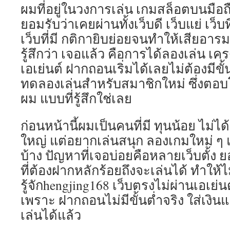
เกม
ผมที่อยู่ในวงการเล่น เกมสล็อตบนมือ
ลิขสิทธิ์
ยอมรับว่าเคยผ่านทั้งเว็บดี เว็บแย่ เว
แท้
เว็บที่มี กติกายิบย่อยจนทำให้เสียอารมณ
ครบ
ทุก
รู้สึกว่า เจอแล้ว คือการได้ลองเล่น เค
การ
เอเย่นต์ ฝากถอนเริ่มได้เลยไม่ต้องมีขั
เดิม
พัน
ทดลองเล่นสำหรับสมาชิกใหม่ ซึ่งตอบ
เกม
ผม แบบที่รู้สึกใช่เลย
อัพเดท
ใหม่
ล่าสุด
ก่อนหน้านี้ผมเป็นคนที่มี ทุนน้อย ไม่ไ
ถอน
ใหญ่ แต่อยากเล่นสนุก ลองเกมใหม่ 
เต็ม
จำนวน
บ้าง ปัญหาที่เจอบ่อยคือหลายเว็บตั้ง
เสีย
ที่ต้องฝากหลักร้อยถึงจะเล่นได้ ทำให้ไม
คืน
เงิน
รู้จักhengjing168 เว็บตรงไม่ผ่านเอเย่น
คา
เพราะ ฝากถอนไม่มีขั้นต่ำจริง ใส่เงินแค่
สิ
โน
เล่นได้แล้ว
ออนไลน