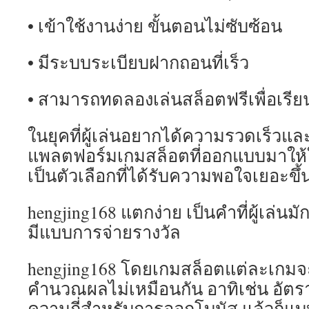
• เข้าใช้งานง่าย ขั้นตอนไม่ซับซ้อน
• มีระบบระเบียบฝากถอนที่เร็ว
• สามารถทดลองเล่นสล็อตฟรีเพื่อเรียน
ในยุคที่ผู้เล่นอยากได้ความรวดเร็ว
แพลตฟอร์มเกมสล็อตที่ออกแบบมาให้ใ
เป็นตัวเลือกที่ได้รับความพอใจเยอะขึ้
hengjing168 แตกง่าย เป็นคำที่ผู้เล่นม
มีแบบการจ่ายรางวัล
hengjing168 โดยเกมสล็อตแต่ละเกมจ
คำนวณผลไม่เหมือนกัน อาทิเช่น อัตร
ความถี่สำหรับการออกโบนัส แล้วก็แ