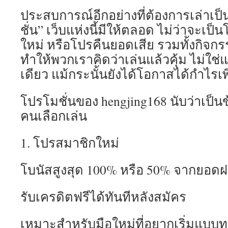
ประสบการณ์อีกอย่างที่ต้องการเล่าเป็
ชั่น” เว็บแห่งนี้มีให้ตลอด ไม่ว่าจะเป
ใหม่ หรือโปรคืนยอดเสีย รวมทั้งกิจกร
ทำให้พวกเราคิดว่าเล่นแล้วคุ้ม ไม่ใช่แค
เดียว แม้กระนั้นยังได้โอกาสได้กำไรเ
โปรโมชั่นของ hengjing168 นับว่าเป็นข
คนเลือกเล่น
1. โปรสมาชิกใหม่
โบนัสสูงสุด 100% หรือ 50% จากยอด
รับเครดิตฟรีได้ทันทีหลังสมัคร
เหมาะสำหรับมือใหม่ที่อยากเริ่มแบบทุ