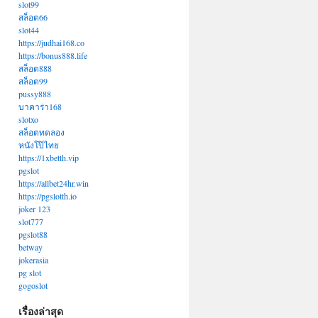
slot99
สล็อต66
slot44
https://judhai168.co
https://bonus888.life
สล็อต888
สล็อต99
pussy888
บาคาร่า168
slotxo
สล็อตทดลอง
หนังโป๊ไทย
https://1xbetth.vip
pgslot
https://allbet24hr.win
https://pgslotth.io
joker 123
slot777
pgslot88
betway
jokerasia
pg slot
gogoslot
เรื่องล่าสุด