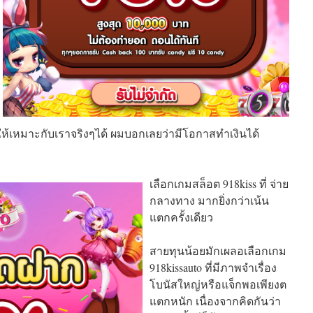
 ให้เหมาะกับเราจริงๆได้ ผมบอกเลยว่ามีโอกาสทำเงินได้
เลือกเกมสล็อต 918kiss ที่ จ่าย
กลางทาง มากยิ่งกว่าเน้น
แตกครั้งเดียว
สายทุนน้อยมักเผลอเลือกเกม
918kissauto ที่มีภาพจำเรื่อง
โบนัสใหญ่หรือแจ็กพอเพียงต
แตกหนัก เนื่องจากคิดกันว่า