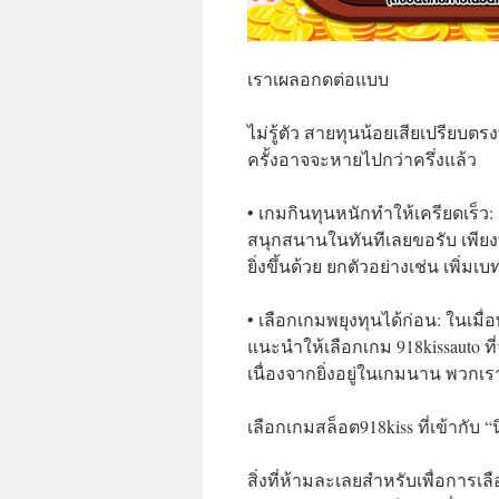
เราเผลอกดต่อแบบ
ไม่รู้ตัว สายทุนน้อยเสียเปรียบตร
ครั้งอาจจะหายไปกว่าครึ่งแล้ว
• เกมกินทุนหนักทำให้เครียดเร็ว
สนุกสนานในทันทีเลยขอรับ เพียงพ
ยิ่งขึ้นด้วย ยกตัวอย่างเช่น เพิ
• เลือกเกมพยุงทุนได้ก่อน: ในเมื
แนะนำให้เลือกเกม 918kissauto
เนื่องจากยิ่งอยู่ในเกมนาน พวกเร
เลือกเกมสล็อต918kiss ที่เข้ากับ 
สิ่งที่ห้ามละเลยสำหรับเพื่อการเล