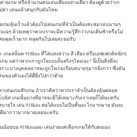
 ค่ายเกม หรือจำนวนคนเล่นเพียงอย่างเดียว ต้องดูด้วยว่าเก
ปล่า เล่นแล้วสนุกกับมันไหม
จเกมลุ้นเร็วแล้วต้องไปเล่นเกมที่จำเป็นต้องสะสมรอบนานๆ
ไวแน่ๆ ด้วยเหตุว่าพวกเราจะมีความรู้สึกว่าเกมเดินช้าหรือไม่
ียสมดุลเร็วมาก หลุดกันไปเลยล่ะขอรับ
 เกมสล็อต 918kiss ที่ใส่แสงสว่าง สี เสียง หรือเอฟเฟกต์หนักๆ
กม แต่ว่าพวกเราถูกใจแบบงั้นจริงๆไหมนะ? นี่เป็นสิ่งที่จะ
ราะบางบุคคลอาจจะถูกใจเกมเรียบสบายๆมากยิ่งกว่า ซึ่งมัน
่นของตัวเองได้ดียิ่งไปกว่าด้วย
เวลาเล่นเกมสักเกม ถ้าเราคิดว่าพวกเราจำเป็นต้องลุ้นตลอด
โบนัส เกมนั้นบางทีอาจจะมิได้เหมาะกับเราเลยก็ได้นะครับ
บายใจ เล่น 918kiss ต่อได้แบบไม่บีบคั้นอะไรมากมาย มันจะ
้ดีมากว่ามากมายเลยนะครับ
น้อยบน 918kissauto เล่นง่ายแค่เลือกเกมให้กับตนเอง