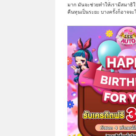
มาก มันจะช่วยทำให้เรามีสมาธิใน
คืนทุนเป็นระยะ บางครั้งก็อาจจะ