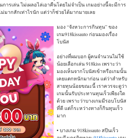
การเล่น ไม่เผลอไล่เอาคืนโดยไม่จำเป็น เกมอย่างนี้จะมีการ
ไม่มากสักเท่าไรนัก แต่ว่าก็ช่วยได้มากมายเลย
มอง “จังหวะการกินทุน” ของ
เกม918kissauto ก่อนมองเรื่อง
โบนัส
อย่างที่ผมบอก ผู้คนจำนวนไม่ใช้
น้อยเลือกเล่น 918kiss เพราะว่า
มองเห็นจากโบนัสเข้าหรือเกมนั้น
เคยแตกหนักมาก่อน แต่ว่าสำหรับ
สายทุนน้อยขณะนี้ เราควรจะดูว่า
เกมนั้นรับประทานทุนเร็วเพียงใด
ด้วย เพราะว่าบางเกมมีรอบโบนัส
ที่ดี แต่ก็ระหว่างทางก็กินทุนเร็ว
มาก
• บางเกม 918kissauto สปินเร็ว
จนถึงเครดิตหาย:
918kissauto
เกม