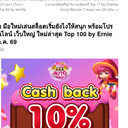
เป๋าเหงา เว็บเรา
แจกเครดิตฟรีทุกวัน เครดิตฟรี Top 17 by Charles
จ Top 82 by Vernita
funny18d.com 7 พฤษภาคม 26 พนัน
→
มือใหม่เล่นสล็อตเริ่มยังไงให้สนุก พร้อมโปร
นไลน์ เว็บใหญ่ ใหม่ล่าสุด Top 100 by Ernie
.ค. 69
son