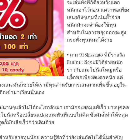
จะเล่นทั้งทีก็ต้องหวังแตก
หนักเอาไว้ก่อน แต่ว่าพอเพียง
เล่นจริงๆเกมที่เน้นย้ำจ่าย
หนักมักจะจำต้องใช้ทุน
สำหรับในการพยุงออกจะสูง
กระทั่งทุนหมดได้ง่าย
• เกม 918kissauto ที่มีรางวัล
ยิบย่อย: ถึงจะมิได้จ่ายหนัก
ราวกับเกมโบนัสใหญ่หรือ
แจ็กพอเพียงตแตกหนัก แต่
งเล่น มันก็ช่วยให้เรามีทุนสำหรับการเล่นมากเพิ่มขึ้น อยู่ใน
ดิตเข้ามาเวียนนั่นเอง
นไปนานๆแล้วไม่ได้อะไรกลับมา เรามักจะยอมแพ้เร็ว บางบุคคล
บโบนัสหรือเปลี่ยนแปลงเกมทันทีแบบไม่คิด ซึ่งมันก็ทำให้หลุด
ดก็มักเสียเร็วกว่าเดิมด้วย
 สำหรับสายทุนน้อย ความรู้สึกที่ว่ายังเล่นถัดไปได้นั้นสำคัญ