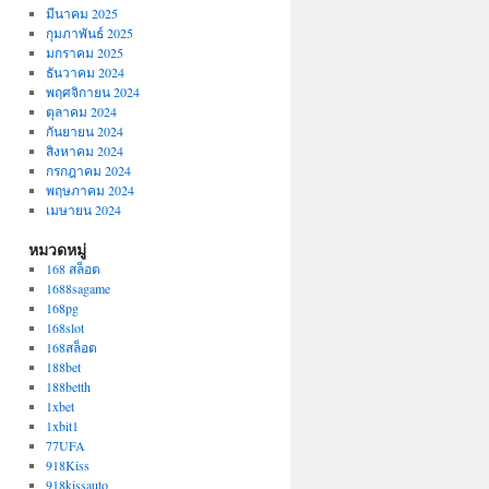
มีนาคม 2025
กุมภาพันธ์ 2025
มกราคม 2025
ธันวาคม 2024
พฤศจิกายน 2024
ตุลาคม 2024
กันยายน 2024
สิงหาคม 2024
กรกฎาคม 2024
พฤษภาคม 2024
เมษายน 2024
หมวดหมู่
168 สล็อต
1688sagame
168pg
168slot
168สล็อต
188bet
188betth
1xbet
1xbit1
77UFA
918Kiss
918kissauto