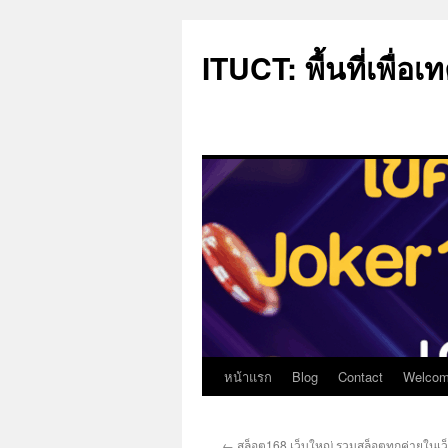
ITUCT: พื้นที่เพื่
หน้าแรก
Blog
Contact
Welcome
ข้าม
ไป
←
สล็อต168 เว็บใหญ่ รวมสล็อตทุกค่ายในเว