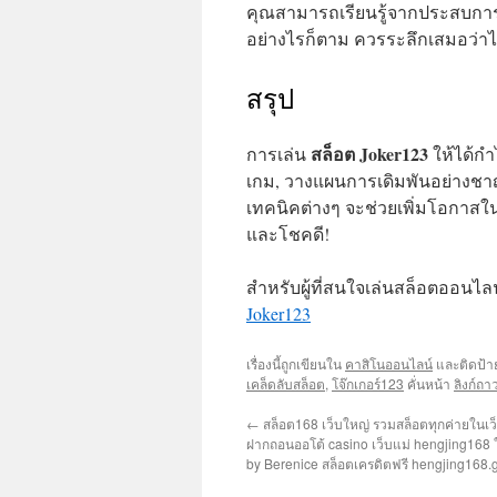
คุณสามารถเรียนรู้จากประสบกา
อย่างไรก็ตาม ควรระลึกเสมอว่าไม
สรุป
สล็อต Joker123
การเล่น
ให้ได้กำ
เกม, วางแผนการเดิมพันอย่างชา
เทคนิคต่างๆ จะช่วยเพิ่มโอกาส
และโชคดี!
สำหรับผู้ที่สนใจเล่นสล็อตออนไ
Joker123
เรื่องนี้ถูกเขียนใน
คาสิโนออนไลน์
และติดป้า
เคล็ดลับสล็อต
,
โจ๊กเกอร์123
คั่นหน้า
ลิงก์ถา
←
สล็อต168 เว็บใหญ่ รวมสล็อตทุกค่ายในเว
ฝากถอนออโต้ casino เว็บแม่ hengjing168 ใ
by Berenice สล็อตเครดิตฟรี hengjing168.g