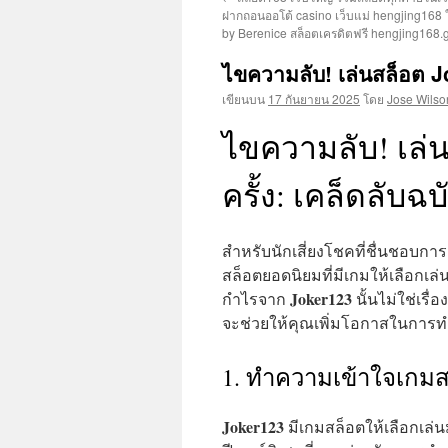
ยัง
ฝากถอนออโต้ casino เว็บแม่ hengjing168 ใ
by Berenice สล็อตเครดิตฟรี hengjing168.g
เนื้อหา
ไขความลับ! เล่นสล็อต Jo
เขียนบน
17 กันยายน 2025
โดย
Jose Wilso
ไขความลับ! เล่น
ครั้ง: เคล็ดลับฉ
สำหรับนักเสี่ยงโชคที่ชื่นชอบการ
สล็อตยอดนิยมที่มีเกมให้เลือกเล
Joker123
กำไรจาก
นั้นไม่ใช่เรื
จะช่วยให้คุณเพิ่มโอกาสในกา
1. ทำความเข้าใจเกมส
Joker123
มีเกมสล็อตให้เลือกเล่