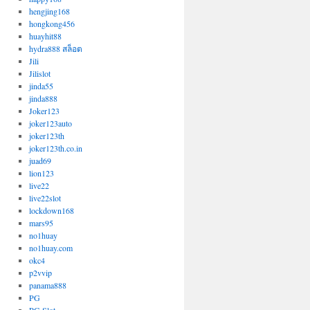
hengjing168
hongkong456
huayhit88
hydra888 สล็อต
Jili
Jilislot
jinda55
jinda888
Joker123
joker123auto
joker123th
joker123th.co.in
juad69
lion123
live22
live22slot
lockdown168
mars95
no1huay
no1huay.com
okc4
p2vvip
panama888
PG