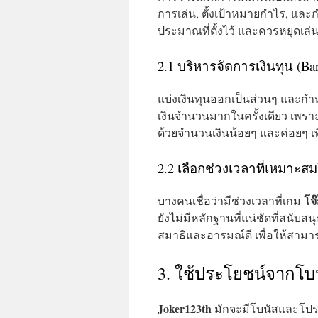
การเล่น, ตั้งเป้าหมายกำไร, และ
ประมาณที่ตั้งไว้ และควรหยุดเล่น
2.1 บริหารจัดการเงินทุน (Ba
แบ่งเงินทุนออกเป็นส่วนๆ และกำห
เงินจำนวนมากในครั้งเดียว เพราะจ
ด้วยจำนวนเงินน้อยๆ และค่อยๆ เพิ
2.2 เลือกช่วงเวลาที่เหมาะส
โจ
บางคนเชื่อว่ามีช่วงเวลาที่เกม
ยังไม่มีหลักฐานที่แน่ชัดที่สนับสน
สมาธิและอารมณ์ดี เพื่อให้สามาร
3. ใช้ประโยชน์จากโบ
Joker123th
มักจะมีโบนัสและโปรโม