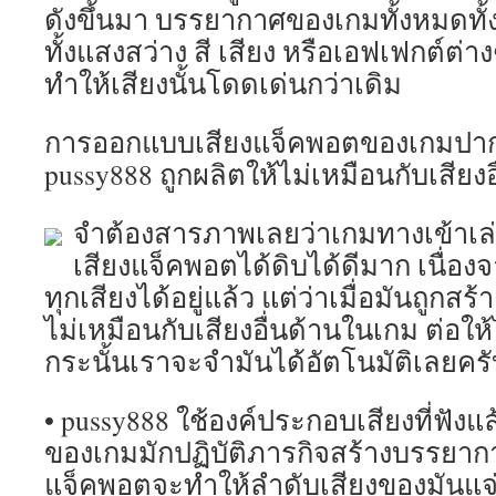
ดังขึ้นมา บรรยากาศของเกมทั้งหมดทั้
ทั้งแสงสว่าง สี เสียง หรือเอฟเฟกต์ต่
ทำให้เสียงนั้นโดดเด่นกว่าเดิม
การออกแบบเสียงแจ็คพอตของเกมปาก
pussy888 ถูกผลิตให้ไม่เหมือนกับเสียงอ
จำต้องสารภาพเลยว่าเกมทางเข้าเล่
เสียงแจ็คพอตได้ดิบได้ดีมาก เนื่อง
ทุกเสียงได้อยู่แล้ว แต่ว่าเมื่อมันถูกสร
ไม่เหมือนกับเสียงอื่นด้านในเกม ต่อให
กระนั้นเราจะจำมันได้อัตโนมัติเลยคร
• pussy888 ใช้องค์ประกอบเสียงที่ฟัง
ของเกมมักปฏิบัติภารกิจสร้างบรรยากาศ
แจ็คพอตจะทำให้ลำดับเสียงของมันแจ่ม