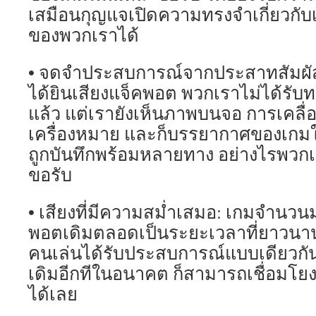
เสมือนกุญแจเปิดความทรงจำเกี่ยวกับเ
ของพวกเราได้
• จดจำประสบการณ์จากประสาทสัมผั
ได้ยินเสียงแจ็คพอต พวกเราไม่ได้รับทร
แล้ว แต่เรายังเห็นภาพบนจอ การเคลื
เครื่องหมาย และก็บรรยากาศของเกมใน
ถูกบันทึกพร้อมหลายทาง อย่างไรพวก
ขอรับ
• เสียงที่มีความสม่ำเสมอ: เกมจำนวนม
พอตเดิมตลอดเป็นระยะเวลาที่ยาวนาน 
คนเล่นได้รับประสบการณ์แบบเดียวกันบ
เดิมอีกทีในอนาคต ก็สามารถเชื่อมโย
ได้เลย