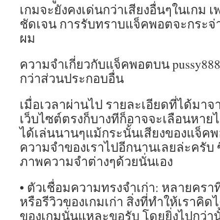
เกมจะยังคงเด่นกว่าเสียงอื่นๆในเกม เพ
ชัดเจน การรับทราบแจ็คพอตจะกระจ่าง
ผม
ความจำเกี่ยวกับแจ็คพอตบน pussy888 
กว่าส่วนประกอบอื่น
เมื่อเวลาผ่านไป รายละเอียดที่ได้มา
เว็บไซต์ตรงก็บางทีก็อาจจะเลือนหาย
ได้เล่นนานๆแม้กระนั้นเสียงของแจ็คพ
ความจำของเราไปอีกนานเลยล่ะครับ ซึ
ภาพความจำต่างๆด้วยนั่นเอง
• ตัวเชื่อมความทรงจำเก่า: หลายคราท
หรือรีวิวของเกมเก่า สิ่งที่ทำให้เราคิดไ
ของเกมนั่นแหละขอรับ โดยยิ่งไปกว่านั