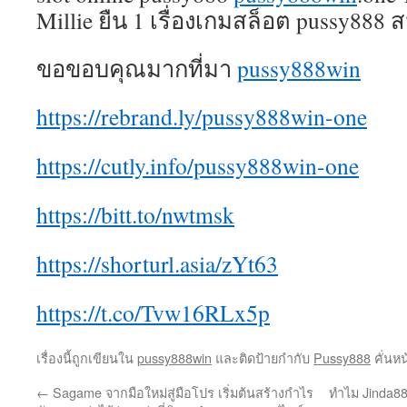
Millie ยืน 1 เรื่องเกมสล็อต pussy888 
ขอขอบคุณมากที่มา
pussy888win
https://rebrand.ly/pussy888win-one
https://cutly.info/pussy888win-one
https://bitt.to/nwtmsk
https://shorturl.asia/zYt63
https://t.co/Tvw16RLx5p
เรื่องนี้ถูกเขียนใน
pussy888win
และติดป้ายกำกับ
Pussy888
คั่นห
←
Sagame จากมือใหม่สู่มือโปร เริ่มต้นสร้างกำไร
ทำไม Jinda888