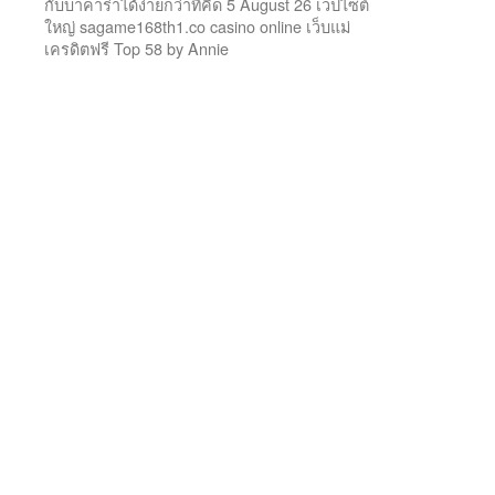
กับบาคาร่าได้ง่ายกว่าที่คิด 5 August 26 เวปไซต์
ใหญ่ sagame168th1.co casino online เว็บแม่
เครดิตฟรี Top 58 by Annie