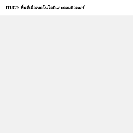
ITUCT: พื้นที่เพื่อเทคโนโลยีและคอมพิวเตอร์